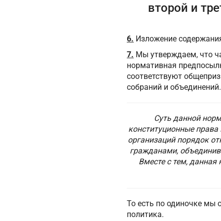
второй и тре
6.
Изложение содержани
7.
Мы утверждаем, что ча
нормативная предпосылка
соответствуют общеприз
собраний и объединений.
Суть данной норм
конституционные права 
организаций порядок от
гражданами, объединив
Вместе с тем, данная
То есть по одиночке мы
политика.