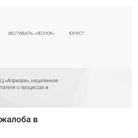
ФЕСТИВАЛЬ «ЧЕСНОК»
ЮРИСТ
Ц «Априори», нацеленное
тателя о процессах в
 жалоба в