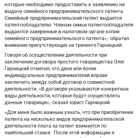
которые необходимо предоставить к заявлению на
выдачу семейного предпринимательского патента.
Семейный предпринимательский патент выдается
патентообладателю. Членам семьи патентообладателя
выдаются заверенные в налоговом органе копии
семейного предпринимательского патента»,- обратил
внимание присутствующих на тренинге Гарницкий.
Говоря об осуществлении деятельности при
заключении договора простого товарищества Олег
Гарницкий отметил, что двое или более
индивидуальных предпринимателей вправе
заключить между собой договор о совместной
деятельности. «В договоре указываются конкретные
виды деятельности, которые будут осуществлять
данные товарищи»,- сказал юрист Гарницкий.
«Для меня было важным узнать, что при приобретении
патента на несколько видов предпринимательской
деятельности плата за патент взимается по
наибольшей ставке. После этой информации я