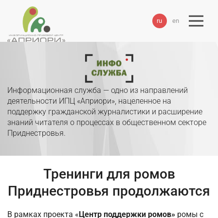
ru
en
Информационная служба — одно из направлений
деятельности ИПЦ «Априори», нацеленное на
поддержку гражданской журналистики и расширение
знаний читателя о процессах в общественном секторе
Приднестровья.
Тренинги для ромов
Приднестровья продолжаются
В рамках проекта «
Центр поддержки ромов»
ромы с