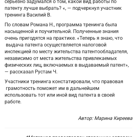
серьезно задумался о том, какой вид работы по
патенту лучше выбрать? «, — подчеркнул участник
тренинга Василий В.
По словам Романа Н., программа тренинга была
насыщенной и поучительной. Полученные знания
очень пригодятся на практике. «Теперь я знаю, что
выдача патента осуществляется налоговой
инспекцией по месту жительства патентообладателя,
независимо от места жительства привлекаемых
физических лиц, включаемых в выдаваемый патент»,
— рассказал Рустам Ч.
Участники тренинга констатировали, что правовая
грамотность поможет им в дальнейшем
использовать тот или иной вид патента в своей
работе.
Автор: Марина Киреева