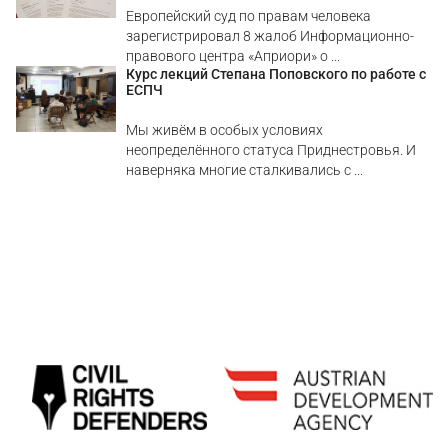
Европейский суд по правам человека
зарегистрировал 8 жалоб Информационно-
правового центра «Априори» о ...
Курс лекций Степана Поповского по работе с
ЕСПЧ
Мы живём в особых условиях
неопределённого статуса Приднестровья. И
наверняка многие сталкивались с ...