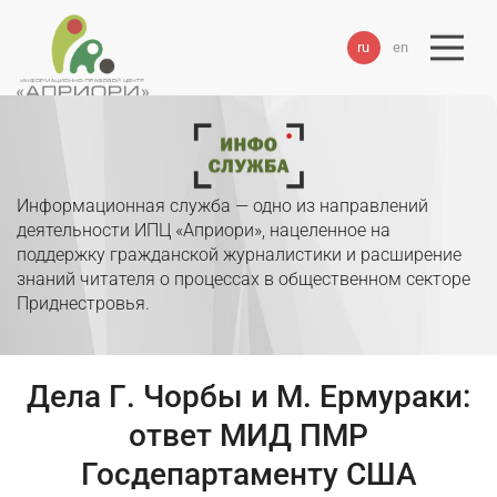
ru
en
Информационная служба — одно из направлений
деятельности ИПЦ «Априори», нацеленное на
поддержку гражданской журналистики и расширение
знаний читателя о процессах в общественном секторе
Приднестровья.
Дела Г. Чорбы и М. Ермураки:
ответ МИД ПМР
Госдепартаменту США