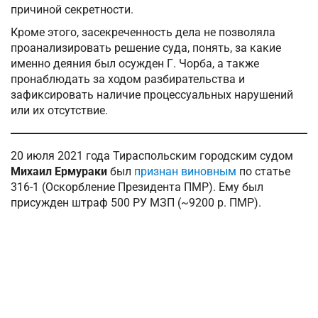
причиной секретности.
Кроме этого, засекреченность дела не позволяла
проанализировать решение суда, понять, за какие
именно деяния был осужден Г. Чорба, а также
пронаблюдать за ходом разбирательства и
зафиксировать наличие процессуальных нарушений
или их отсутствие.
20 июля 2021 года Тираспольским городским судом
Михаил Ермураки
был
признан виновным
по статье
316-1 (Оскорбление Президента ПМР). Ему был
присужден штраф 500 РУ МЗП (~9200 р. ПМР).