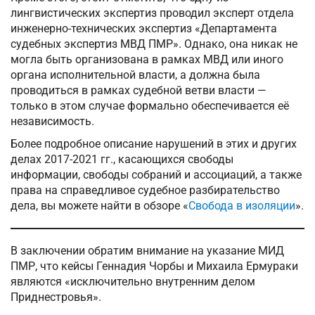
лингвистических экспертиз проводил эксперт отдела
инженерно-технических экспертиз «Департамента
судебных экспертиз МВД ПМР». Однако, она никак не
могла быть организована в рамках МВД или иного
органа исполнительной власти, а должна была
проводиться в рамках судебной ветви власти —
только в этом случае формально обеспечивается её
независимость.
Более подробное описание нарушений в этих и других
делах 2017-2021 гг., касающихся свободы
информации, свободы собраний и ассоциаций, а также
права на справедливое судебное разбирательство
дела, вы можете найти в обзоре «
Свобода в изоляции
».
В заключении обратим внимание на указание МИД
ПМР, что кейсы Геннадия Чорбы и Михаила Ермураки
являются «исключительно внутренним делом
Приднестровья».