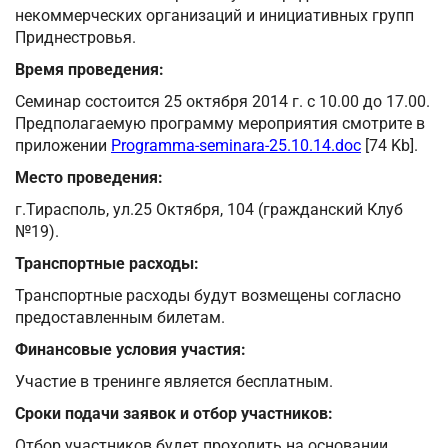
некоммерческих организаций и инициативных групп
Приднестровья.
Время проведения:
Семинар состоится 25 октября 2014 г. с 10.00 до 17.00.
Предполагаемую программу мероприятия смотрите в
приложении
Programma-seminara-25.10.14.doc
[74 Kb].
Место проведения:
г.Тирасполь, ул.25 Октября, 104 (гражданский Клуб
№19).
Транспортные расходы:
Транспортные расходы будут возмещены согласно
предоставленным билетам.
Финансовые условия участия:
Участие в тренинге является бесплатным.
Сроки подачи заявок и отбор участников:
Отбор участников будет проходить на основании