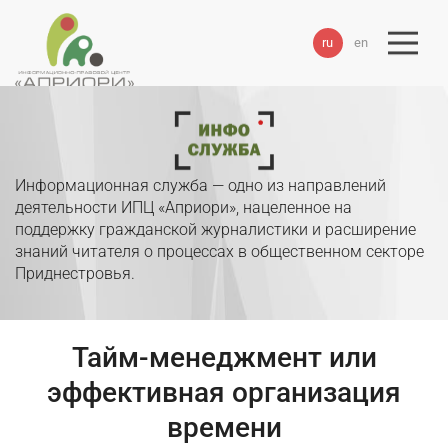
ru
en
Информационная служба — одно из направлений
деятельности ИПЦ «Априори», нацеленное на
поддержку гражданской журналистики и расширение
знаний читателя о процессах в общественном секторе
Приднестровья.
Тайм-менеджмент или
эффективная организация
времени