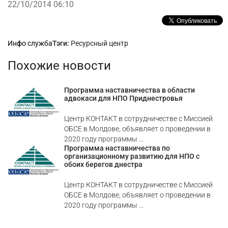
22/10/2014 06:10
Рубрики
Инфо служба
Тэги:
Ресурсный центр
Похожие новости
Программа наставничества в области
адвокаси для НПО Приднестровья
Центр КОНТАКТ в сотрудничестве с Миссией
ОБСЕ в Молдове, объявляет о проведении в
2020 году программы ...
Программа наставничества по
организационному развитию для НПО с
обоих берегов днестра
Центр КОНТАКТ в сотрудничестве с Миссией
ОБСЕ в Молдове, объявляет о проведении в
2020 году программы ...