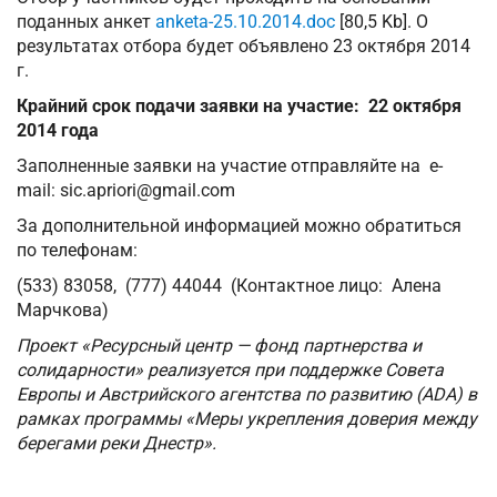
поданных анкет
anketa-25.10.2014.doc
[80,5 Kb]. О
результатах отбора будет объявлено 23 октября 2014
г.
Крайний срок подачи заявки на участие: 22 октября
2014 года
Заполненные заявки на участие отправляйте на e-
mail:
sic.apriori@gmail.com
За дополнительной информацией можно обратиться
по телефонам:
(533) 83058, (777) 44044 (Контактное лицо: Алена
Марчкова)
Проект «Ресурсный центр — фонд партнерства и
солидарности» реализуется при поддержке Совета
Европы и Австрийского агентства по развитию (ADA) в
рамках программы «Меры укрепления доверия между
берегами реки Днестр».