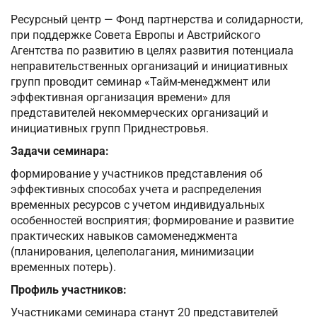
Ресурсный центр — Фонд партнерства и солидарности,
при поддержке Совета Европы и Австрийского
Агентства по развитию в целях развития потенциала
неправительственных организаций и инициативных
групп проводит семинар «Тайм-менеджмент или
эффективная организация времени» для
представителей некоммерческих организаций и
инициативных групп Приднестровья.
Задачи семинара:
формирование у участников представления об
эффективных способах учета и распределения
временных ресурсов с учетом индивидуальных
особенностей восприятия; формирование и развитие
практических навыков самоменеджмента
(планирования, целеполагания, минимизации
временных потерь).
Профиль участников:
Участниками семинара станут 20 представителей