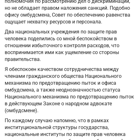
полномочия по рассмотрению дел о дискриминации,
но не обладает правом наложения санкций. Подобно
офису омбудсмена, Совет по обеспечению равенства
ощущает нехватку ресурсов и персонала.
Два национальных учреждения по защите прав
человека поделились со мной беспокойством в
отношении избыточного контроля расходов, что
воспринимается ими как ущемление со стороны
правительства.
Я обеспокоен качеством сотрудничества между
членами гражданского общества Национального
механизма по предотвращению пыток и офиса
омбудсмена, а также неоднозначностью статуса
Национального механизма по предотвращению пыток
в действующем Законе о народном адвокате
(омбудсмене).
По каждому случаю напомню, что в рамках
институциональной структуры государства,
национальные институты по защите прав человека