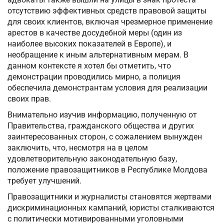
отсутствию эффективных средств правовой защиты
для своих клиентов, включая чрезмерное применение
арестов в качестве досудебной меры (один из
наиболее высоких показателей в Европе), и
необращение к иным альтернативным мерам. В
данном контексте я хотел бы отметить, что
демонстрации проводились мирно, а полиция
обеспечила демонстрантам условия для реализации
своих прав.
Внимательно изучив информацию, полученную от
Правительства, гражданского общества и других
заинтересованных сторон, с сожалением вынужден
заключить, что, несмотря на в целом
удовлетворительную законодательную базу,
положение правозащитников в Республике Молдова
требует улучшений.
Правозащитники и журналисты становятся жертвами
дискриминационных кампаний, юристы сталкиваются
с политически мотивированными уголовными