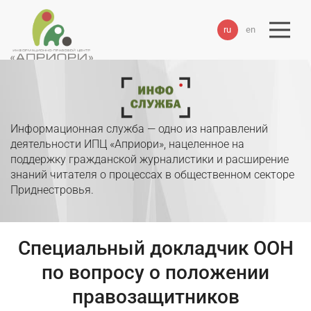
ru
en
Информационная служба — одно из направлений
деятельности ИПЦ «Априори», нацеленное на
поддержку гражданской журналистики и расширение
знаний читателя о процессах в общественном секторе
Приднестровья.
Специальный докладчик ООН
по вопросу о положении
правозащитников