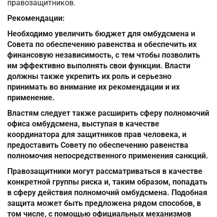
правозащитников.
Рекомендации:
Необходимо увеличить бюджет для омбудсмена и
Совета по обеспечению равенства и обеспечить их
финансовую независимость, с тем чтобы позволить
им эффективно выполнять свои функции. Власти
должны также укрепить их роль и серьезно
принимать во внимание их рекомендации и их
применение.
Властям следует также расширить сферу полномочий
офиса омбудсмена, выступая в качестве
координатора для защитников прав человека, и
предоставить Совету по обеспечению равенства
полномочия непосредственного применения санкций.
Правозащитники могут рассматриваться в качестве
конкретной группы риска и, таким образом, попадать
в сферу действия полномочий омбудсмена. Подобная
защита может быть предложена рядом способов, в
том числе, с помощью официальных механизмов