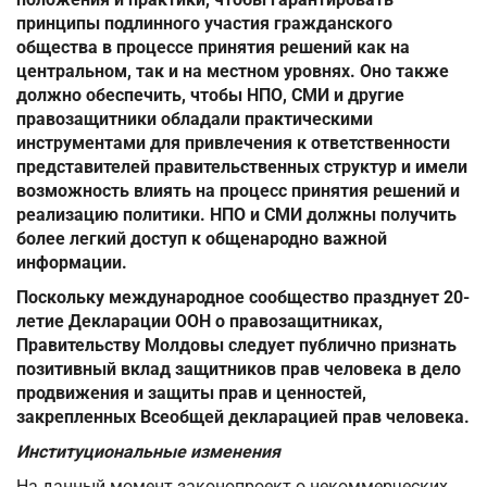
принципы подлинного участия гражданского
общества в процессе принятия решений как на
центральном, так и на местном уровнях. Оно также
должно обеспечить, чтобы НПО, СМИ и другие
правозащитники обладали практическими
инструментами для привлечения к ответственности
представителей правительственных структур и имели
возможность влиять на процесс принятия решений и
реализацию политики. НПО и СМИ должны получить
более легкий доступ к общенародно важной
информации.
Поскольку международное сообщество празднует 20-
летие Декларации ООН о правозащитниках,
Правительству Молдовы следует публично признать
позитивный вклад защитников прав человека в дело
продвижения и защиты прав и ценностей,
закрепленных Всеобщей декларацией прав человека.
Институциональные изменения
На данный момент законопроект о некоммерческих