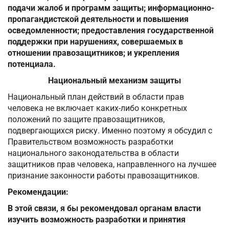
подачи жалоб и программ защиты; информационно-
пропагандистской деятельности и повышения
осведомленности; предоставления государственной
поддержки при нарушениях, совершаемых в
отношении правозащитников; и укрепления
потенциала.
Национальный механизм защиты
Национальный план действий в области прав
человека не включает каких-либо конкретных
положений по защите правозащитников,
подвергающихся риску. Именно поэтому я обсудил с
Правительством возможность разработки
национального законодательства в области
защитников прав человека, направленного на лучшее
признание законности работы правозащитников.
Рекомендации:
В этой связи, я бы рекомендовал органам власти
изучить возможность разработки и принятия