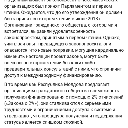
организациях был принят Парламентом в первом
чтении. Ожидается, что до его утверждения он должен
быть принят во втором чтении в июле 2018 г.
Организации гражданского общества, с которыми я
встретился, выразили удовлетворенность
законопроектом, принятым в первом чтении. Однако,
учитывая опыт предыдущего законопроекта, они
опасаются, что новые поправки, могущие кардинально
изменить настоящий проект закона, могут быть
внесены во втором чтении без каких-либо
предварительных консультаций с ними, что ограничит
доступ к международному финансированию.
В то время как Республика Молдова предлагает
организациям гражданского общества возможность
получения финансирования с помощью 2% отчислений
(«Закона о 2%»), они сталкиваются с серьезными
трудностями и ограничениями доступа к системе и
утверждают, что процедура получения и поддержания
статуса является слишком сложной.