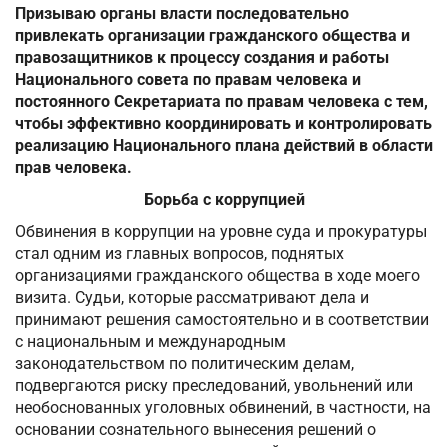
Призываю органы власти последовательно
привлекать организации гражданского общества и
правозащитников к процессу создания и работы
Национального совета по правам человека и
постоянного Секретариата по правам человека с тем,
чтобы эффективно координировать и контролировать
реализацию Национального плана действий в области
прав человека.
Борьба с коррупцией
Обвинения в коррупции на уровне суда и прокуратуры
стал одним из главных вопросов, поднятых
организациями гражданского общества в ходе моего
визита. Судьи, которые рассматривают дела и
принимают решения самостоятельно и в соответствии
с национальным и международным
законодательством по политическим делам,
подвергаются риску преследований, увольнений или
необоснованных уголовных обвинений, в частности, на
основании сознательного вынесения решений о