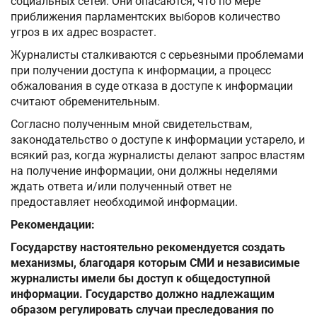
социальных сетей. Они опасаются, что по мере
приближения парламентских выборов количество
угроз в их адрес возрастет.
Журналисты сталкиваются с серьезными проблемами
при получении доступа к информации, а процесс
обжалования в суде отказа в доступе к информации
считают обременительным.
Согласно полученным мной свидетельствам,
законодательство о доступе к информации устарело, и
всякий раз, когда журналисты делают запрос властям
на получение информации, они должны неделями
ждать ответа и/или полученный ответ не
предоставляет необходимой информации.
Рекомендации:
Государству настоятельно рекомендуется создать
механизмы, благодаря которым СМИ и независимые
журналисты имели бы доступ к общедоступной
информации. Государство должно надлежащим
образом регулировать случаи преследования по