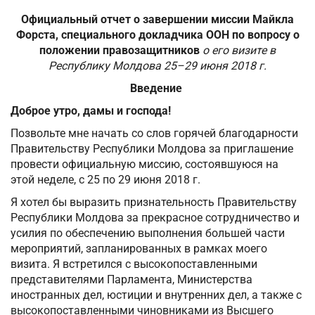
Официальный отчет о завершении миссии Майкла
Форста, специального докладчика ООН по вопросу о
положении правозащитников
о его визите в
Республику Молдова 25–29 июня 2018 г.
Введение
Доброе утро, дамы и господа!
Позвольте мне начать со слов горячей благодарности
Правительству Республики Молдова за приглашение
провести официальную миссию, состоявшуюся на
этой неделе, с 25 по 29 июня 2018 г.
Я хотел бы выразить признательность Правительству
Республики Молдова за прекрасное сотрудничество и
усилия по обеспечению выполнения большей части
мероприятий, запланированных в рамках моего
визита. Я встретился с высокопоставленными
представителями Парламента, Министерства
иностранных дел, юстиции и внутренних дел, а также с
высокопоставленными чиновниками из Высшего