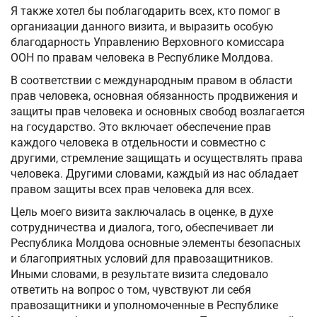
Я также хотел бы поблагодарить всех, кто помог в
организации данного визита, и выразить особую
благодарность Управлению Верховного комиссара
ООН по правам человека в Республике Молдова.
В соответствии с международным правом в области
прав человека, основная обязанность продвижения и
защиты прав человека и основных свобод возлагается
на государство. Это включает обеспечение прав
каждого человека в отдельности и совместно с
другими, стремление защищать и осуществлять права
человека. Другими словами, каждый из нас обладает
правом защиты всех прав человека для всех.
Цель моего визита заключалась в оценке, в духе
сотрудничества и диалога, того, обеспечивает ли
Республика Молдова основные элементы безопасных
и благоприятных условий для правозащитников.
Иными словами, в результате визита следовало
ответить на вопрос о том, чувствуют ли себя
правозащитники и уполномоченные в Республике