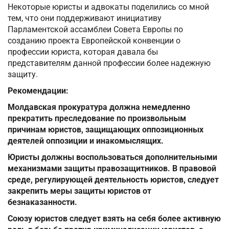
Некоторые юристы и адвокаты поделились со мной
тем, что они поддерживают инициативу
Парламентской ассамблеи Совета Европы по
созданию проекта Европейской конвенции о
профессии юриста, которая давала бы
представителям данной профессии более надежную
защиту.
Рекомендации:
Молдавская прокуратура должна немедленно
прекратить преследование по произвольным
причинам юристов, защищающих оппозиционных
деятелей оппозиции и инакомыслящих.
Юристы должны воспользоваться дополнительными
механизмами защиты правозащитников. В правовой
среде, регулирующей деятельность юристов, следует
закрепить меры защиты юристов от
безнаказанности.
Союзу юристов следует взять на себя более активную