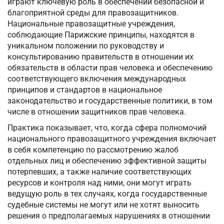
играют ключевую роль в обеспечении безопасной и
благоприятной среды для правозащитников.
Национальные правозащитные учреждения,
соблюдающие Парижские принципы, находятся в
уникальном положении по руководству и
консультированию правительств в отношении их
обязательств в области прав человека и обеспечению
соответствующего включения международных
принципов и стандартов в национальное
законодательство и государственные политики, в том
числе в отношении защитников прав человека.
Практика показывает, что, когда сфера полномочий
национального правозащитного учреждения включает
в себя компетенцию по рассмотрению жалоб
отдельных лиц и обеспечению эффективной защиты
потерпевших, а также наличие соответствующих
ресурсов и контроля над ними, они могут играть
ведущую роль в тех случаях, когда государственные
судебные системы не могут или не хотят выносить
решения о предполагаемых нарушениях в отношении