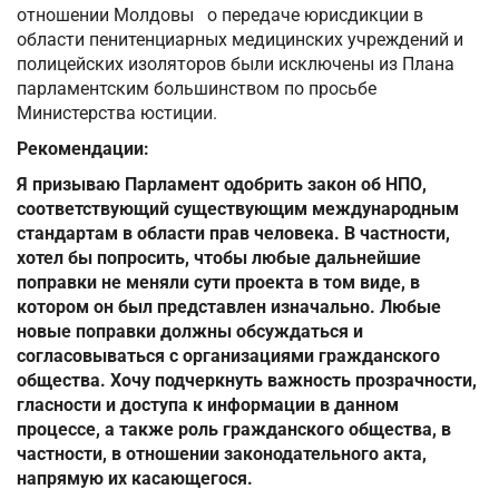
отношении Молдовы о передаче юрисдикции в
области пенитенциарных медицинских учреждений и
полицейских изоляторов были исключены из Плана
парламентским большинством по просьбе
Министерства юстиции.
Рекомендации:
Я призываю Парламент одобрить закон об НПО,
соответствующий существующим международным
стандартам в области прав человека. В частности,
хотел бы попросить, чтобы любые дальнейшие
поправки не меняли сути проекта в том виде, в
котором он был представлен изначально. Любые
новые поправки должны обсуждаться и
согласовываться с организациями гражданского
общества. Хочу подчеркнуть важность прозрачности,
гласности и доступа к информации в данном
процессе, а также роль гражданского общества, в
частности, в отношении законодательного акта,
напрямую их касающегося.