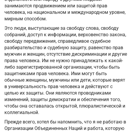
занимаются продвижением или защитой прав
человека, на национальном и международном уровне,
мирным способом.
Это люди, выступающие за свободу слова, свободу
собраний, доступ к информации, верховенство закона,
свободу передвижения, справедливое судебное
разбирательство и судебную защиту, равенство прав
мужчин и женщин, отсутствие дискриминации и другие
права человека. Им не нужно принадлежать к какой-
либо зарегистрированной организации, чтобы быть
защитниками прав человека. Ими могут быть
обычные женщины, мужчины или дети, которые верят
в универсальность прав человека и действуют с
целью их защиты. Они являются проводниками
изменений, защиты демократии и обеспечения того,
чтобы она оставалась открытой, плюралистической и
коллегиальной.
Прежде всего, хотел бы напомнить, что я не работаю в
Организации Объединенных Наций и работа, которую