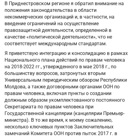
В Приднестровском регионе я обратил внимание на
положения законодательства в области
некоммерческих организаций и, в частности, на
введение ограничений на осуществление
правозащитной деятельности, определенной в
качестве «политической деятельности», что не
соответствует международным стандартам.
Я приветствую интеграцию и консолидацию в рамках
Национального плана действий по правам человека
на 2018-2022 гг., утвержденного в мае 2018 г., по
большинству вопросов, затронутых вторым
Универсальным периодическим обзором Республики
Молдова, а также договорными органами ООН по
правам человека, включая пункты о создании
должным образом укомплектованного постоянного
Секретариата по правам человека при
Государственной канцелярии (канцелярии Премьер-
министра). В то же время, к моему сожалению,
несколько ключевых пунктов Заключительных
замечаний Комитета ООН против пыток 2017 г. в