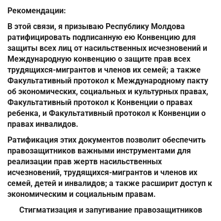
Рекомендации:
В этой связи, я призываю Республику Молдова
ратифицировать подписанную ею Конвенцию для
защиты всех лиц от насильственных исчезновений и
Международную конвенцию о защите прав всех
трудящихся-мигрантов и членов их семей; а также
Факультативный протокол к Международному пакту
об экономических, социальных и культурных правах,
Факультативный протокол к Конвенции о правах
ребенка, и Факультативный протокол к Конвенции о
правах инвалидов.
Ратификация этих документов позволит обеспечить
правозащитников важными инструментами для
реализации прав жертв насильственных
исчезновений, трудящихся-мигрантов и членов их
семей, детей и инвалидов; а также расширит доступ к
экономическим и социальным правам.
Стигматизация и запугивание правозащитников