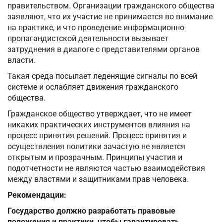
правительством. Организации гражданского общества
заявляют, что их участие не принимается во внимание
на практике, и что проведение информационно-
пропагандистской деятельности вызывает
затруднения в диалоге с представителями органов
власти.
Такая среда посылает леденящие сигналы по всей
системе и ослабляет движения гражданского
общества.
Гражданское общество утверждает, что не имеет
никаких практических инструментов влияния на
процесс принятия решений. Процесс принятия и
осуществления политики зачастую не является
открытым и прозрачным. Принципы участия и
подотчетности не являются частью взаимодействия
между властями и защитниками прав человека.
Рекомендации:
Государство должно разработать правовые
положения и практики, чтобы гарантировать