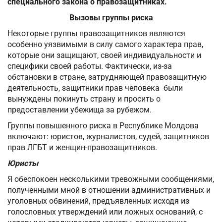
специального закона о правозащитниках.
Вызовы группы риска
Некоторые группы правозащитников являются
особенно уязвимыми в силу самого характера прав,
которые они защищают, своей индивидуальности и
специфики своей работы. Фактически, из-за
обстановки в стране, затрудняющей правозащитную
деятельность, защитники прав человека были
вынуждены покинуть страну и просить о
предоставлении убежища за рубежом.
Группы повышенного риска в Республике Молдова
включают: юристов, журналистов, судей, защитников
прав ЛГБТ и женщин-правозащитников.
Юристы
Я обеспокоен несколькими тревожными сообщениями,
полученными мной в отношении административных и
уголовных обвинений, предъявленных исходя из
голословных утверждений или ложных оснований, с