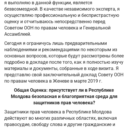
я выполняю в данной функции, является
безвозмездной. В качестве независимого эксперта, я
осуществляю профессиональную и беспристрастную
оценку и отчитываюсь непосредственно перед
Советом ООН по правам человека и Генеральной
Ассамблеей.
Сегодня я ограничусь лишь предварительными
наблюдениями и рекомендациями по некоторым из
основных вопросов, которые будут рассмотрены более
подробно в докладе после того, как я полностью изучу
материалы и документы, собранные в ходе визита. Я
представлю свой заключительный доклад Совету ООН
по правам человека в Женеве в марте 2019 г.
Общая Оценка: присутствует ли в Республике
Молдова безопасная и благоприятная среда для
защитников прав человека?
Защитники прав человека в Республике Молдова
действуют во многих различных областях, включая
правосудие, свободу слова и другие гражданские и