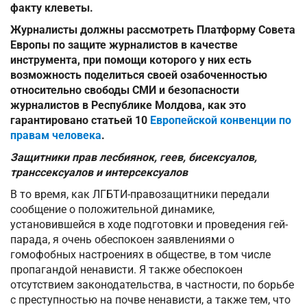
факту клеветы.
Журналисты должны рассмотреть Платформу Совета
Европы по защите журналистов в качестве
инструмента, при помощи которого у них есть
возможность поделиться своей озабоченностью
относительно свободы СМИ и безопасности
журналистов в Республике Молдова, как это
гарантировано
статьей 10
Европейской конвенции по
правам человека
.
Защитники прав лесбиянок, геев, бисексуалов,
транссексуалов и интерсексуалов
В то время, как ЛГБТИ-правозащитники передали
сообщение о положительной динамике,
установившейся в ходе подготовки и проведения гей-
парада, я очень обеспокоен заявлениями о
гомофобных настроениях в обществе, в том числе
пропагандой ненависти. Я также обеспокоен
отсутствием законодательства, в частности, по борьбе
с преступностью на почве ненависти, а также тем, что