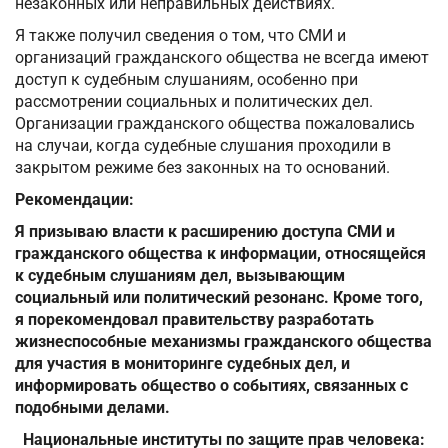
незаконных или неправильных действиях.
Я также получил сведения о том, что СМИ и
организаций гражданского общества не всегда имеют
доступ к судебным слушаниям, особенно при
рассмотрении социальных и политических дел.
Организации гражданского общества пожаловались
на случаи, когда судебные слушания проходили в
закрытом режиме без законных на то оснований.
Рекомендации:
Я призываю власти к расширению доступа СМИ и
гражданского общества к информации, относящейся
к судебным слушаниям дел, вызывающим
социальный или политический резонанс. Кроме того,
я порекомендовал правительству разработать
жизнеспособные механизмы гражданского общества
для участия в мониторинге судебных дел, и
информировать общество о событиях, связанных с
подобными делами.
Национальные институты по защите прав человека: