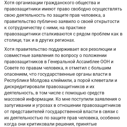
Хотя организации гражданского общества и
правозащитники имеют право свободно осуществлять
свою деятельность по защите прав человека, а
правительство публично заявило о своей открытости
к сотрудничеству с ними, на практике
правозащитники сталкиваются с рядом проблем как в
столице, так и в других регионах.
Хотя правительство поддерживает все резолюции и
совместные заявления по вопросу о положении
правозащитников в Генеральной Ассамблее ООН и
Совете по правам человека, я отметил с большим
опасением, что государственные органы власти в
Республике Молдова клеймили, а порой клеветали и
дискредитировали правозащитников и их
деятельность, в том числе с помощью средств
массовой информации. Ко мне поступили заявления о
запугивании и угрозах в отношении правозащитников
от представителей государственной власти в связи с
их деятельностью по защите прав человека, особенно
когда они критиковали решения, принятые