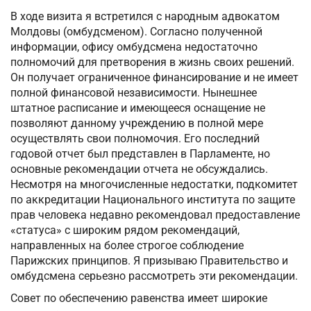
В ходе визита я встретился с народным адвокатом
Молдовы (омбудсменом). Согласно полученной
информации, офису омбудсмена недостаточно
полномочий для претворения в жизнь своих решений.
Он получает ограниченное финансирование и не имеет
полной финансовой независимости. Нынешнее
штатное расписание и имеющееся оснащение не
позволяют данному учреждению в полной мере
осуществлять свои полномочия. Его последний
годовой отчет был представлен в Парламенте, но
основные рекомендации отчета не обсуждались.
Несмотря на многочисленные недостатки, подкомитет
по аккредитации Национального института по защите
прав человека недавно рекомендовал предоставление
«статуса» с широким рядом рекомендаций,
направленных на более строгое соблюдение
Парижских принципов. Я призываю Правительство и
омбудсмена серьезно рассмотреть эти рекомендации.
Совет по обеспечению равенства имеет широкие