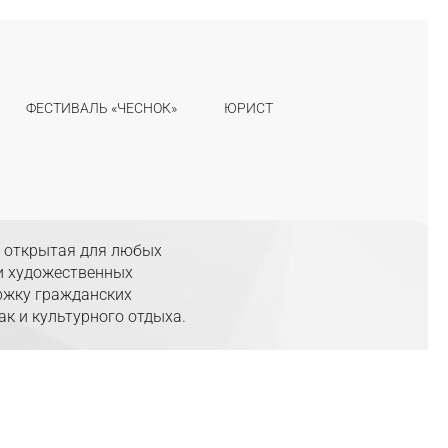
ФЕСТИВАЛЬ «ЧЕСНОК»
ЮРИСТ
, открытая для любых
 и художественных
ржку гражданских
ак и культурного отдыха.