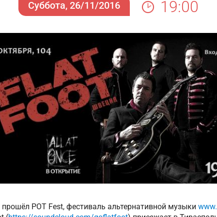
19:00
Суббота, 26/11/2016
е прошёл POT Fest, фестиваль альтернативной музыки
www.