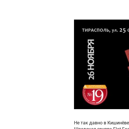
Не так давно в Кишинёв