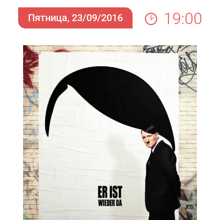
19:00
Пятница, 23/09/2016