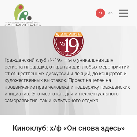
ru
en
Гражданский клуб «№19» — это уникальная для
региона площадка, открытая для любых мероприятий:
от общественных дискуссий и лекций, до концертов и
художественных выставок. Проект нацелен на
продвижение прав человека и поддержку гражданских
инициатив. Это место как для интеллектуального
саморазвития, так и культурного отдыха.
Киноклуб: х/ф «Он снова здесь»