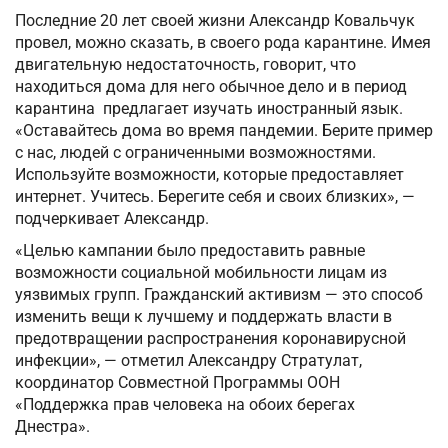
Последние 20 лет своей жизни Александр Ковальчук
провел, можно сказать, в своего рода карантине. Имея
двигательную недостаточность, говорит, что
находиться дома для него обычное дело и в период
карантина предлагает изучать иностранный язык.
«Оставайтесь дома во время пандемии. Берите пример
с нас, людей с ограниченными возможностями.
Используйте возможности, которые предоставляет
интернет. Учитесь. Берегите себя и своих близких», —
подчеркивает Александр.
«Целью кампании было предоставить равные
возможности социальной мобильности лицам из
уязвимых групп. Гражданский активизм — это способ
изменить вещи к лучшему и поддержать власти в
предотвращении распространения коронавирусной
инфекции», — отметил Александру Стратулат,
координатор Совместной Программы ООН
«Поддержка прав человека на обоих берегах
Днестра».