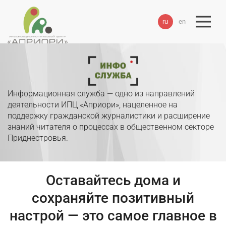
ru
en
Информационная служба — одно из направлений
деятельности ИПЦ «Априори», нацеленное на
поддержку гражданской журналистики и расширение
знаний читателя о процессах в общественном секторе
Приднестровья.
Оставайтесь дома и
сохраняйте позитивный
настрой — это самое главное в