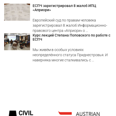
ЕСПЧ зарегистрировал 8 жалоб ИПЦ
«Априори»
Европейский суд по правам человека
зарегистрировал 8 жалоб Информационно-
правового центра «Априори» о ...
Курс лекций Степана Поповского по работе с
ЕСПЧ
Мы живём в особых условиях
неопределённого статуса Приднестровья. И
наверняка многие сталкивались с ...