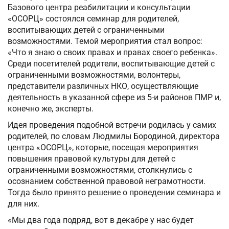
Базового центра реабилитации и консультации
«ОСОРЦ» состоялся семинар для родителей,
воспитывающих детей с ограниченными
возможностями. Темой мероприятия стал вопрос:
«Что я знаю о своих правах и правах своего ребенка».
Среди посетителей родители, воспитывающие детей с
ограниченными возможностями, волонтеры,
представители различных НКО, осуществляющие
деятельность в указанной сфере из 5-и районов ПМР и,
конечно же, эксперты.
Идея проведения подобной встречи родилась у самих
родителей, по словам Людмилы Бородиной, директора
центра «ОСОРЦ», которые, посещая мероприятия
повышения правовой культуры для детей с
ограниченными возможностями, столкнулись с
осознанием собственной правовой неграмотности.
Тогда было принято решение о проведении семинара и
для них.
«Мы два года подряд, вот в декабре у нас будет