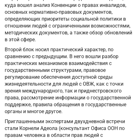
куда вошел анализ Конвенции о правах инвалидов,
основных нормативно-правовых документов,
определяющих приоритеты социальной политики в
отношении людей с ограниченными возможностями,
методических документов, а также обзор обновлений
в этой сфере.
Второй блок носил практический характер, по
сравнению с предыдущим. В него вошли разбор
практических механизмов взаимодействия с
государственными структурами, правовое
регулирование обеспечения доступной среды
жизнедеятельности для людей с ОВЖ, как с точки
зрения международного, так и приднестровского
права, рассмотрение информации о государственной
поддержке, правила обращения в государственные
органы и многое другое.
Приглашенными экспертами двухдневной встречи
стали Корнели Адеола (консультант Офиса ООН по
правам человека в области прав людей с