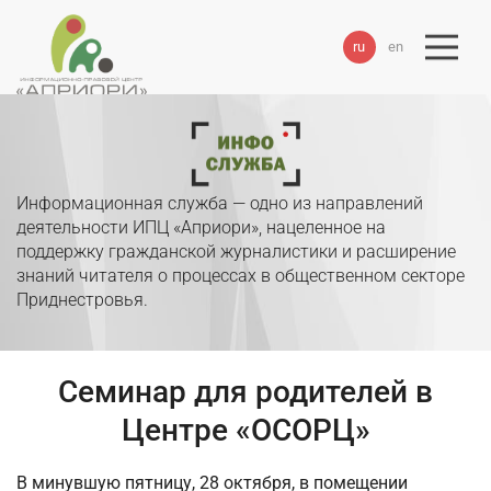
ru
en
Информационная служба — одно из направлений
деятельности ИПЦ «Априори», нацеленное на
поддержку гражданской журналистики и расширение
знаний читателя о процессах в общественном секторе
Приднестровья.
Семинар для родителей в
Центре «ОСОРЦ»
В минувшую пятницу, 28 октября, в помещении