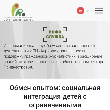
ru
en
Информационная служба — одно из направлений
деятельности ИПЦ «Априори», нацеленное на
поддержку гражданской журналистики и расширение
знаний читателя о процессах в общественном секторе
Приднестровья.
Обмен опытом: социальная
интеграция детей с
ограниченными