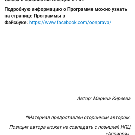
Подробную информацию о Программе можно узнать
на странице Программы в
Фэйсбуке:
https://www.facebook.com/oonprava/
Автор: Марина Киреева
*Материал предоставлен сторонним автором.
Позиция автора может не совпадать с позицией ИПЦ
«Априори».