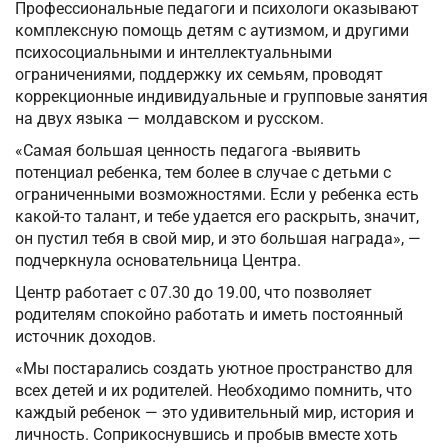
Профессиональные педагоги и психологи оказывают
комплексную помощь детям с аутизмом, и другими
психосоциальными и интеллектуальными
ограничениями, поддержку их семьям, проводят
коррекционные индивидуальные и групповые занятия
на двух языка — молдавском и русском.
«Самая большая ценность педагога -выявить
потенциал ребенка, тем более в случае с детьми с
ограниченными возможностями. Если у ребенка есть
какой-то талант, и тебе удается его раскрыть, значит,
он пустил тебя в свой мир, и это большая награда», —
подчеркнула основательница Центра.
Центр работает с 07.30 до 19.00, что позволяет
родителям спокойно работать и иметь постоянный
источник доходов.
«Мы постарались создать уютное пространство для
всех детей и их родителей. Необходимо помнить, что
каждый ребенок — это удивительный мир, история и
личность. Соприкоснувшись и пробыв вместе хоть