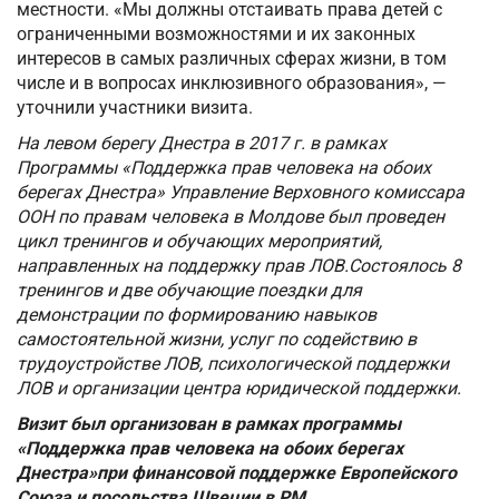
местности. «Мы должны отстаивать права детей с
ограниченными возможностями и их законных
интересов в самых различных сферах жизни, в том
числе и в вопросах инклюзивного образования», —
уточнили участники визита.
На левом берегу Днестра в 2017 г. в рамках
Программы «Поддержка прав человека на обоих
берегах Днестра» Управление Верховного комиссара
ООН по правам человека в Молдове был проведен
цикл тренингов и обучающих мероприятий,
направленных на поддержку прав ЛОВ.Состоялось 8
тренингов и две обучающие поездки для
демонстрации по формированию навыков
самостоятельной жизни, услуг по содействию в
трудоустройстве ЛОВ, психологической поддержки
ЛОВ и организации центра юридической поддержки.
Визит был организован в рамках программы
«Поддержка прав человека на обоих берегах
Днестра»при финансовой поддержке Европейского
Союза и посольства Швеции в РМ.