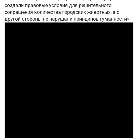
создали правовые условия для решительного
сокращения количества городских животных, а с
другой стороны не нарушали принципов гуманности».