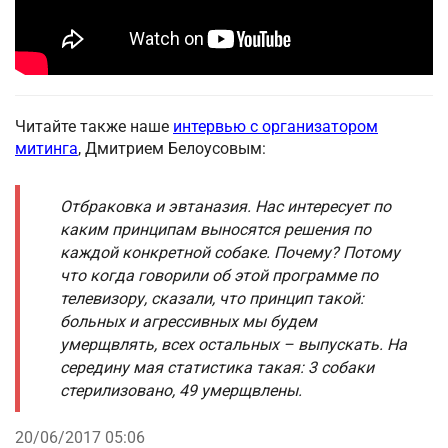
Читайте также наше
интервью с организатором
митинга
, Дмитрием Белоусовым:
Отбраковка и эвтаназия. Нас интересует по
каким принципам выносятся решения по
каждой конкретной собаке. Почему? Потому
что когда говорили об этой программе по
телевизору, сказали, что принцип такой:
больных и агрессивных мы будем
умерщвлять, всех остальных – выпускать. На
середину мая статистика такая: 3 собаки
стерилизовано, 49 умерщвлены.
20/06/2017 05:06