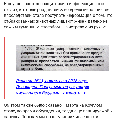
Как указывают зоозащитники в информационных
листах, которые раздавались во время мероприятия,
впоследствии стала поступать информация о том, что
отбракованных животных лишают жизни далеко не
самым гуманным способом — выстрелом из ружья.
Решение №13, принятое в 2016 году.
Посвящено Программе по регуляции
численности бездомных животных
Об этом также было сказано 1 марта на Круглом
столе, во время обсуждения, тогда еще планируемой к
запуску, Программы по регуляции численности