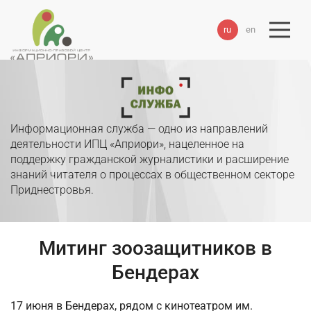
ru
en
Информационная служба — одно из направлений
деятельности ИПЦ «Априори», нацеленное на
поддержку гражданской журналистики и расширение
знаний читателя о процессах в общественном секторе
Приднестровья.
Митинг зоозащитников в
Бендерах
17 июня в Бендерах, рядом с кинотеатром им.