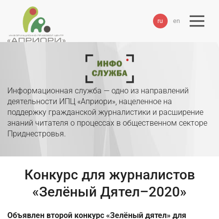
ru
en
Информационная служба — одно из направлений
деятельности ИПЦ «Априори», нацеленное на
поддержку гражданской журналистики и расширение
знаний читателя о процессах в общественном секторе
Приднестровья.
Конкурс для журналистов
«Зелёный Дятел–2020»
Объявлен второй конкурс «Зелёный дятел» для