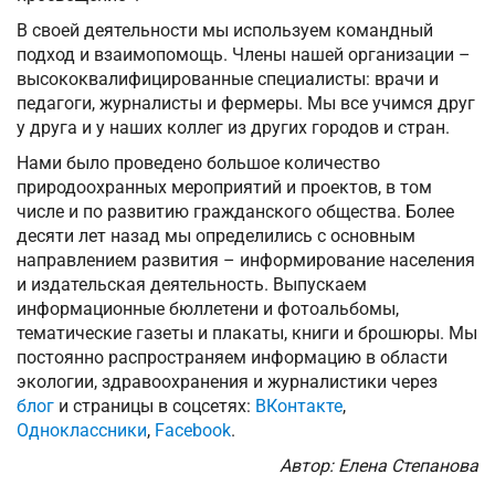
В своей деятельности мы используем командный
подход и взаимопомощь. Члены нашей организации –
высококвалифицированные специалисты: врачи и
педагоги, журналисты и фермеры. Мы все учимся друг
у друга и у наших коллег из других городов и стран.
Нами было проведено большое количество
природоохранных мероприятий и проектов, в том
числе и по развитию гражданского общества. Более
десяти лет назад мы определились с основным
направлением развития – информирование населения
и издательская деятельность. Выпускаем
информационные бюллетени и фотоальбомы,
тематические газеты и плакаты, книги и брошюры. Мы
постоянно распространяем информацию в области
экологии, здравоохранения и журналистики через
блог
и страницы в соцсетях:
ВКонтакте
,
Одноклассники
,
Facebook
.
Автор: Елена Степанова