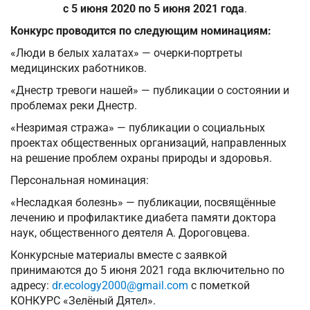
с 5 июня 2020 по 5 июня 2021 года
.
Конкурс проводится по следующим номинациям:
«Люди в белых халатах» — очерки-портреты
медицинских работников.
«Днестр тревоги нашей» — публикации о состоянии и
проблемах реки Днестр.
«Незримая стража» — публикации о социальных
проектах общественных организаций, направленных
на решение проблем охраны природы и здоровья.
Персональная номинация:
«Несладкая болезнь» — публикации, посвящённые
лечению и профилактике диабета памяти доктора
наук, общественного деятеля А. Дороговцева.
Конкурсные материалы вместе с заявкой
принимаются до 5 июня 2021 года включительно по
адресу:
dr.ecology2000@gmail.com
с пометкой
КОНКУРС «Зелёный Дятел».