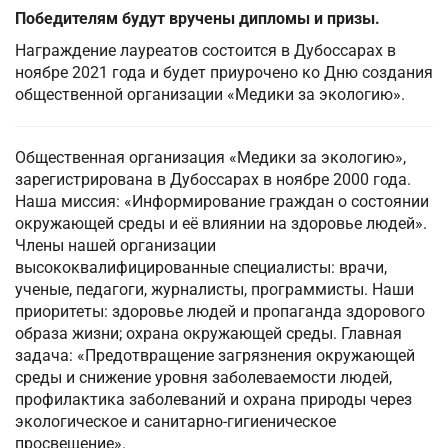
Победителям будут вручены дипломы и призы.
Награждение лауреатов состоится в Дубоссарах в
ноябре 2021 года и будет приурочено ко Дню создания
общественной организации «Медики за экологию».
Общественная организация «Медики за экологию»,
зарегистрирована в Дубоссарах в ноябре 2000 года.
Наша миссия: «Информирование граждан о состоянии
окружающей среды и её влиянии на здоровье людей».
Члены нашей организации
высококвалифицированные специалисты: врачи,
ученые, педагоги, журналисты, программисты. Наши
приоритеты: здоровье людей и пропаганда здорового
образа жизни; охрана окружающей среды. Главная
задача: «Предотвращение загрязнения окружающей
среды и снижение уровня заболеваемости людей,
профилактика заболеваний и охрана природы через
экологическое и санитарно-гигиеническое
просвещение».