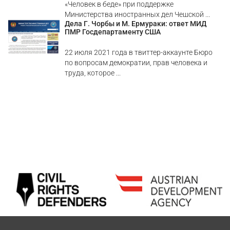
«Человек в беде» при поддержке
Министерства иностранных дел Чешской ...
Дела Г. Чорбы и М. Ермураки: ответ МИД
ПМР Госдепартаменту США
22 июля 2021 года в твиттер-аккаунте Бюро
по вопросам демократии, прав человека и
труда, которое ...