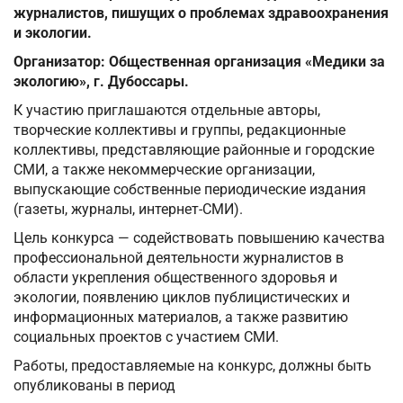
журналистов, пишущих о проблемах здравоохранения
и экологии.
Организатор: Общественная организация «Медики за
экологию», г. Дубоссары.
К участию приглашаются отдельные авторы,
творческие коллективы и группы, редакционные
коллективы, представляющие районные и городские
СМИ, а также некоммерческие организации,
выпускающие собственные периодические издания
(газеты, журналы, интернет-СМИ).
Цель конкурса — содействовать повышению качества
профессиональной деятельности журналистов в
области укрепления общественного здоровья и
экологии, появлению циклов публицистических и
информационных материалов, а также развитию
социальных проектов с участием СМИ.
Работы, предоставляемые на конкурс, должны быть
опубликованы в период