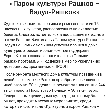
«Паром культуры Рашков –
Вадул-Рашков»
Художественные коллективы и ремесленники из 15
населенных пунктов, расположенных на скалистых
берегах Днестра, встретились в прошедшие выходные
в селе Рашков. Фестиваль «Паром культуры Рашков –
Вадул-Рашков» с большим успехом прошел в доме
культуры, отремонтированном при поддержке
Европейского союза и правительства Польши в
рамках программы «Поддержка мер по укреплению
доверия», осуществляемой ПРООН.
После ремонта местного дома культуры праздники в
левобережном селе Рашков приобрели совершенно
иной размах. ЕС выделил на ремонт здания свыше 244
тысяч евро, а Посольство Польши – 30 тысяч евро.
Теперь в помещении дома культуры, которому больше
50 лет, проходят массовые мероприятия, среди
которых и фестиваль «Культурный паром Рашков –