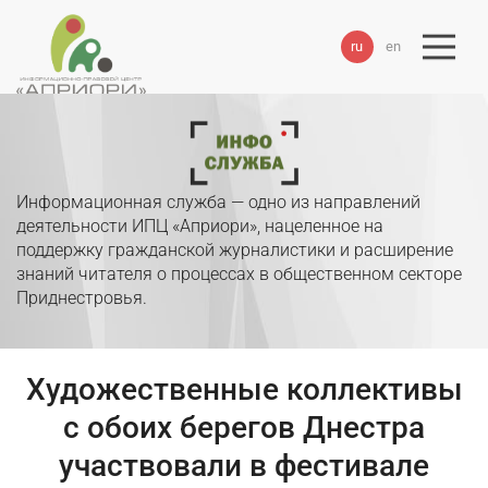
ru
en
Информационная служба — одно из направлений
деятельности ИПЦ «Априори», нацеленное на
поддержку гражданской журналистики и расширение
знаний читателя о процессах в общественном секторе
Приднестровья.
Художественные коллективы
с обоих берегов Днестра
участвовали в фестивале