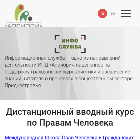
ru
en
Информационная служба — одно из направлений
деятельности ИПЦ «Априори», нацеленное на
поддержку гражданской журналистики и расширение
знаний читателя о процессах в общественном секторе
Приднестровья.
Дистанционный вводный курс
по Правам Человека
Международная Школа Прав Человека и Гражданских