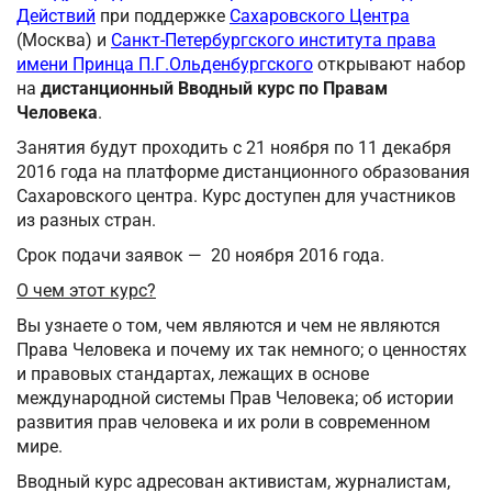
Действий
при поддержке
Сахаровского Центра
(Москва) и
Санкт-Петербургского института права
имени Принца П.Г.Ольденбургского
открывают набор
на
дистанционный Вводный курс по Правам
Человека
.
Занятия будут проходить с 21 ноября по 11 декабря
2016 года на платформе дистанционного образования
Сахаровского центра. Курс доступен для участников
из разных стран.
Срок подачи заявок — 20 ноября 2016 года.
О чем этот курс?
Вы узнаете о том, чем являются и чем не являются
Права Человека и почему их так немного; о ценностях
и правовых стандартах, лежащих в основе
международной системы Прав Человека; об истории
развития прав человека и их роли в современном
мире.
Вводный курс адресован активистам, журналистам,