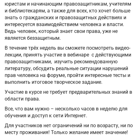
юристам и начинающим правозащитникам, учителям
и библиотекарям, а также для всех, кто хочет больше
знать о гражданских и правозащитных действиях и
интересуется взаимодействием человека и власти.
Ведь человек, который знает свои права, уже не
является беззащитным.
В течение трёх недель вы сможете посмотреть видео-
лекции, принять участие в вебинаре с действующими
правозащитниками, изучить рекомендованную
литературу, обсудить реальные ситуации нарушений
прав человека на форуме, пройти интересные тесты и
выполнить итоговое творческое задание.
Участие в курсе не требует предварительных знаний в
области права.
Все, что вам нужно – несколько часов в неделю для
обучения и доступ к сети Интернет.
Для участников нет ограничений ни по возрасту, ни по
месту проживания! Только желание имеет значение!