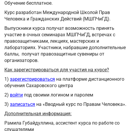
Обучение бесплатное.
Курс разработан Международной Школой Прав
Человека и Гражданских Действий (МШПЧиГД).
Выпускники курса получат возможность принять
участие в очных семинарах МШПЧиГД, встречах с
правозащитниками, лекциях, мастерских и
лабораториях. Участники, набравшие дополнительные
баллы, получат правозащитные сувениры от
организаторов.
Как зарегистрироваться для участия на курсе?
1)
зарегистрироваться
на платформе дистанционного
обучения Сахаровского центра
2)
войти
под своими логином и паролем
3)
записаться
на «Вводный курс по Правам Человека».
Дополнительная информация:
Рамила Губайдуллина, ассистент курса по работе со
слушателями