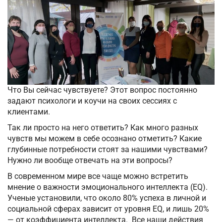
Что Вы сейчас чувствуете? Этот вопрос постоянно
задают психологи и коучи на своих сессиях с
клиентами.
Так ли просто на него ответить? Как много разных
чувств мы можем в себе осознано отметить? Какие
глубинные потребности стоят за нашими чувствами?
Нужно ли вообще отвечать на эти вопросы?
В современном мире все чаще можно встретить
мнение о важности эмоционального интеллекта (EQ).
Ученые установили, что около 80% успеха в личной и
социальной сферах зависит от уровня EQ, и лишь 20%
— от коэффициента интеллекта. Все наши действия