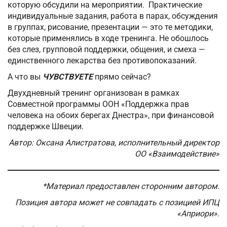
которую обсудили на мероприятии. Практические
индивидуальные задания, работа в парах, обсуждения
в группах, рисование, презентации — это те методики,
которые применялись в ходе тренинга. Не обошлось
без слез, групповой поддержки, общения, и смеха —
единственного лекарства без противопоказаний.
А что вы
ЧУВСТВУЕТЕ
прямо сейчас?
Двухдневный тренинг организован в рамках
Совместной программы ООН «Поддержка прав
человека на обоих берегах Днестра», при финансовой
поддержке Швеции.
Автор: Оксана Алистратова, исполнительный директор
ОО «Взаимодействие»
*Материал предоставлен сторонним автором.
Позиция автора может не совпадать с позицией ИПЦ
«Априори».