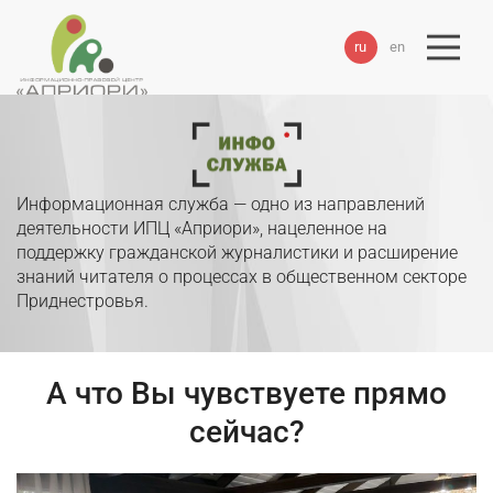
ru
en
Информационная служба — одно из направлений
деятельности ИПЦ «Априори», нацеленное на
поддержку гражданской журналистики и расширение
знаний читателя о процессах в общественном секторе
Приднестровья.
А что Вы чувствуете прямо
сейчас?