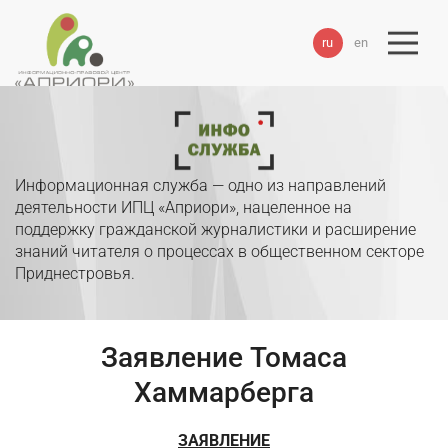
ru
en
Информационная служба — одно из направлений
деятельности ИПЦ «Априори», нацеленное на
поддержку гражданской журналистики и расширение
знаний читателя о процессах в общественном секторе
Приднестровья.
Заявление Томаса
Хаммарберга
ЗАЯВЛЕНИЕ