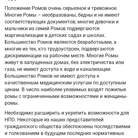
Положение Ромов очень серьезное и тревожное.
Многие Ромы – необразованы, бедны и не имеют
соответствующих документов; многие девочки и
мальчики из семей Ромов подвергаются
маргинализации в детских садах и школах.
Большинство Ромов являются безработными, а
многие из тех, кто трудоустроен, подвергаются
дискриминации на рабочем месте. Многие Ромы
живут в запущенных домах, без электричества или
газа, не имеют доступа к воде и канализации.
Большинство Ромов не имеют доступа к
качественным медицинским услугам по доступным
ценам. В число наиболее уязвимых входят пожилые
ромы с ограниченными возможностями и женщины-
ромы.
Необходимо расширить и укрепить возможности для
НПО. Некоторые из наших представителей
гражданского общества обеспокоены последствиями
и толкованием в будущем последних нормативных