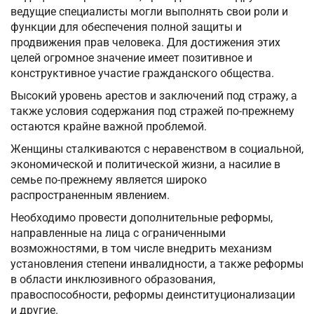
ведущие специалисты могли выполнять свои роли и
функции для обеспечения полной защиты и
продвижения прав человека. Для достижения этих
целей огромное значение имеет позитивное и
конструктивное участие гражданского общества.
Высокий уровень арестов и заключений под стражу, а
также условия содержания под стражей по-прежнему
остаются крайне важной проблемой.
Женщины сталкиваются с неравенством в социальной,
экономической и политической жизни, а насилие в
семье по-прежнему является широко
распространенным явлением.
Необходимо провести дополнительные реформы,
направленные на лица с ограниченными
возможностями, в том числе внедрить механизм
установления степени инвалидности, а также реформы
в области инклюзивного образования,
правоспособности, реформы деинституционализации
и другие.