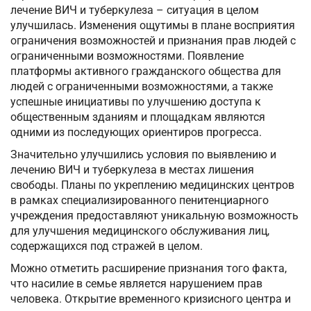
лечение ВИЧ и туберкулеза – ситуация в целом
улучшилась. Изменения ощутимы в плане восприятия
ограничения возможностей и признания прав людей с
ограниченными возможностями. Появление
платформы активного гражданского общества для
людей с ограниченными возможностями, а также
успешные инициативы по улучшению доступа к
общественным зданиям и площадкам являются
одними из последующих ориентиров прогресса.
Значительно улучшились условия по выявлению и
лечению ВИЧ и туберкулеза в местах лишения
свободы. Планы по укреплению медицинских центров
в рамках специализированного пенитенциарного
учреждения предоставляют уникальную возможность
для улучшения медицинского обслуживания лиц,
содержащихся под стражей в целом.
Можно отметить расширение признания того факта,
что насилие в семье является нарушением прав
человека. Открытие временного кризисного центра и