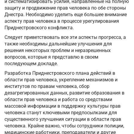
и систематизировать усилия, направленные на полную
защиту и продвижение прав человека по обе стороны
Днестра. Необходимо уделить еще большее внимание
аспекту прав человека в процессе урегулирования
Приднестровского конфликта.
Следует приветствовать все эти аспекты прогресса, а
также необходимы дальнейшие улучшения для
решения некоторых проблем и неразрешенных
вопросов, которые я представлю в своем
последующем докладе.
Разработка Приднестровского плана действий в
области прав человека, укрепление механизмов и
институтов по правам человека, сбор
дезагрегированных данных, развитие образования в
области прав человека и работа со средствами
массовой информации в поддержку культуры прав
человека станут ключевыми предпосылками для
существенного улучшения ситуации в области прав
человека. Крайне важно, чтобы сотрудники полиции,
медицинские работники, преподаватели и другие