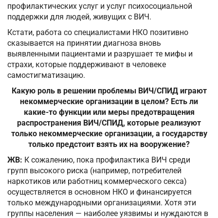
профилактических услуг и услуг психосоциальной
поддержки для людей, живущих с ВИЧ.
Кстати, работа со специалистами НКО позитивно
сказывается на принятии диагноза вновь
выявленными пациентами и разрушает те мифы и
страхи, которые поддерживают в человеке
самостигматизацию.
Какую роль в решении проблемы ВИЧ/СПИД играют
некоммерческие организации в целом? Есть ли
какие-то функции или меры предотвращения
распространения ВИЧ/СПИД, которые реализуют
только некоммерческие организации, а государству
только предстоит взять их на вооружение?
ЖВ:
К сожалению, пока профилактика ВИЧ среди
групп высокого риска (например, потребителей
наркотиков или работниц коммерческого секса)
осуществляется в основном НКО и финансируется
только международными организациями. Хотя эти
группы населения — наиболее уязвимы и нуждаются в