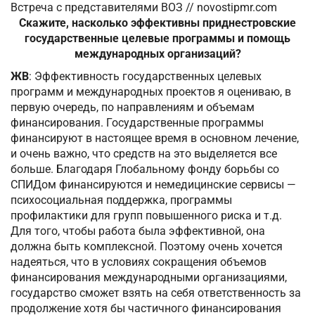
Встреча с представителями ВОЗ // novostipmr.com
Скажите, насколько эффективны приднестровские
государственные целевые программы и помощь
международных организаций?
ЖВ
: Эффективность государственных целевых
программ и международных проектов я оцениваю, в
первую очередь, по направлениям и объемам
финансирования. Государственные программы
финансируют в настоящее время в основном лечение,
и очень важно, что средств на это выделяется все
больше. Благодаря Глобальному фонду борьбы со
СПИДом финансируются и немедицинские сервисы —
психосоциальная поддержка, программы
профилактики для групп повышенного риска и т.д.
Для того, чтобы работа была эффективной, она
должна быть комплексной. Поэтому очень хочется
надеяться, что в условиях сокращения объемов
финансирования международными организациями,
государство сможет взять на себя ответственность за
продолжение хотя бы частичного финансирования