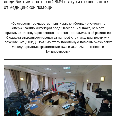
люди бояться знать свой ВИЧ-статус и отказываются
от медицинской помощи.
«Со стороны государства принимаются большие усилия по
сдерживанию инфекции среди населения. Каждые 5 лет
принимается государственная целевая программа. В её рамках из
бюджета выделяются средства на профилактику, диагностику и
лечение ВИЧ/СПИД. Помимо этого, посильную помощь оказывают
международные организации ВОЗ и UNAIDS», — «Новости
Приднестровья».