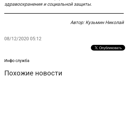
здравоохранения и социальной защиты.
Автор: Кузьмин Николай
08/12/2020 05:12
Рубрики
Инфо служба
Похожие новости