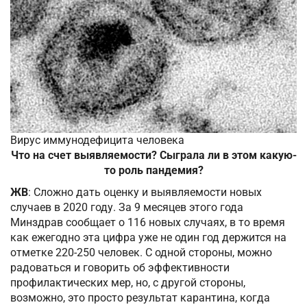
Вирус иммунодефицита человека
Что на счет выявляемости? Сыграла ли в этом какую-
то роль пандемия?
ЖВ
: Сложно дать оценку и выявляемости новых
случаев в 2020 году. За 9 месяцев этого года
Минздрав сообщает о 116 новых случаях, в то время
как ежегодно эта цифра уже не один год держится на
отметке 220-250 человек. С одной стороны, можно
радоваться и говорить об эффективности
профилактических мер, но, с другой стороны,
возможно, это просто результат карантина, когда