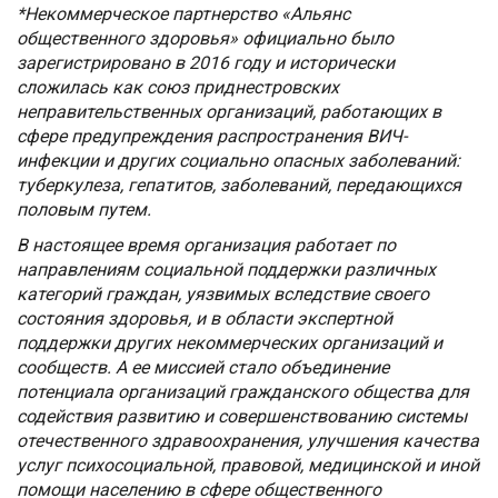
*Некоммерческое партнерство «Альянс
общественного здоровья» официально было
зарегистрировано в 2016 году и исторически
сложилась как союз приднестровских
неправительственных организаций, работающих в
сфере предупреждения распространения ВИЧ-
инфекции и других социально опасных заболеваний:
туберкулеза, гепатитов, заболеваний, передающихся
половым путем.
В настоящее время организация работает по
направлениям социальной поддержки различных
категорий граждан, уязвимых вследствие своего
состояния здоровья, и в области экспертной
поддержки других некоммерческих организаций и
сообществ. А ее миссией стало объединение
потенциала организаций гражданского общества для
содействия развитию и совершенствованию системы
отечественного здравоохранения, улучшения качества
услуг психосоциальной, правовой, медицинской и иной
помощи населению в сфере общественного