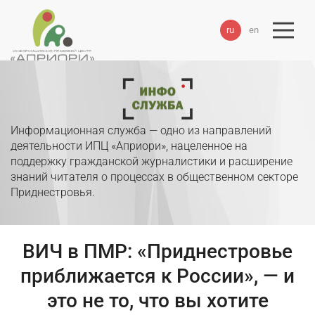
ru
en
Информационная служба — одно из направлений
деятельности ИПЦ «Априори», нацеленное на
поддержку гражданской журналистики и расширение
знаний читателя о процессах в общественном секторе
Приднестровья.
ВИЧ в ПМР: «Приднестровье
приближается к России», — и
это не то, что вы хотите