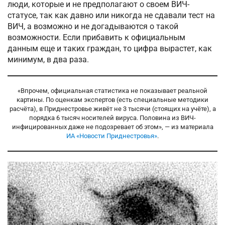
люди, которые и не предполагают о своем ВИЧ-
статусе, так как давно или никогда не сдавали тест на
ВИЧ, а возможно и не догадываются о такой
возможности. Если прибавить к официальным
данным еще и таких граждан, то цифра вырастет, как
минимум, в два раза.
«Впрочем, официальная статистика не показывает реальной
картины. По оценкам экспертов (есть специальные методики
расчёта), в Приднестровье живёт не 3 тысячи (стоящих на учёте), а
порядка 6 тысяч носителей вируса. Половина из ВИЧ-
инфицированных даже не подозревает об этом», — из материала
ИА «Новости Приднестровья»
.