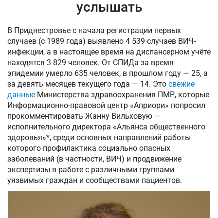
услышать
В Приднестровье с начала регистрации первых
случаев (с 1989 года) выявлено 4 539 случаев ВИЧ-
инфекции, а в настоящее время на диспансерном учёте
находятся 3 829 человек. От СПИДа за время
эпидемии умерло 635 человек, в прошлом году — 25, а
за девять месяцев текущего года — 14. Это
свежие
данные
Министерства здравоохранения ПМР, которые
Информационно-правовой центр «Априори» попросил
прокомментировать Жанну Вильховую —
исполнительного директора «Альянса общественного
здоровья»*, среди основных направлений работы
которого профилактика социально опасных
заболеваний (в частности, ВИЧ) и продвижение
экспертизы в работе с различными группами
уязвимых граждан и сообществами пациентов.