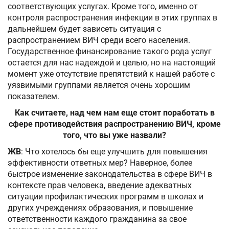
соответствующих услугах. Кроме того, именно от
контроля распространения инфекции в этих группах в
дальнейшем будет зависеть ситуация с
распространением ВИЧ среди всего населения.
Государственное финансирование такого рода услуг
остается для нас надеждой и целью, но на настоящий
момент уже отсутствие препятствий к нашей работе с
уязвимыми группами является очень хорошим
показателем.
Как считаете, над чем нам еще стоит поработать в
сфере противодействия распространению ВИЧ, кроме
того, что вы уже назвали?
ЖВ
: Что хотелось бы еще улучшить для повышения
эффективности ответных мер? Наверное, более
быстрое изменение законодательства в сфере ВИЧ в
контексте прав человека, введение адекватных
ситуации профилактических программ в школах и
других учреждениях образования, и повышение
ответственности каждого гражданина за свое