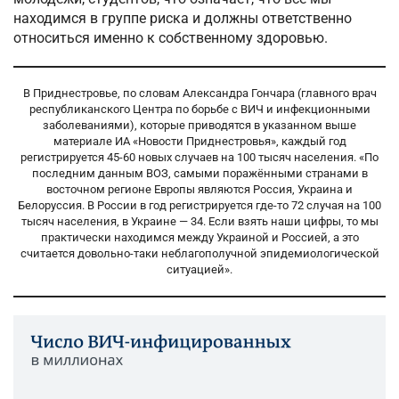
находимся в группе риска и должны ответственно
относиться именно к собственному здоровью.
В Приднестровье, по словам Александра Гончара (главного врач
республиканского Центра по борьбе с ВИЧ и инфекционными
заболеваниями), которые приводятся в указанном выше
материале ИА «Новости Приднестровья», каждый год
регистрируется 45-60 новых случаев на 100 тысяч населения. «По
последним данным ВОЗ, самыми поражёнными странами в
восточном регионе Европы являются Россия, Украина и
Белоруссия. В России в год регистрируется где-то 72 случая на 100
тысяч населения, в Украине — 34. Если взять наши цифры, то мы
практически находимся между Украиной и Россией, а это
считается довольно-таки неблагополучной эпидемиологической
ситуацией».