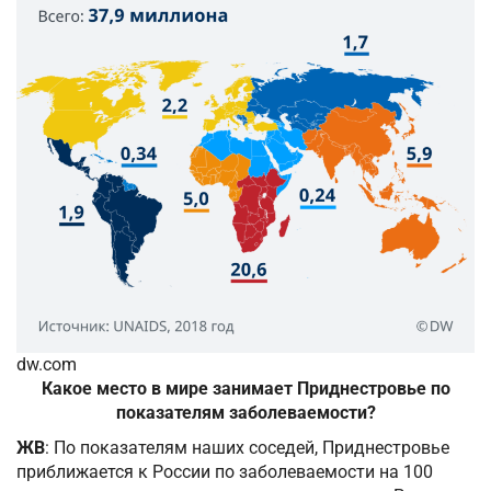
dw.com
Какое место в мире занимает Приднестровье по
показателям заболеваемости?
ЖВ
: По показателям наших соседей, Приднестровье
приближается к России по заболеваемости на 100