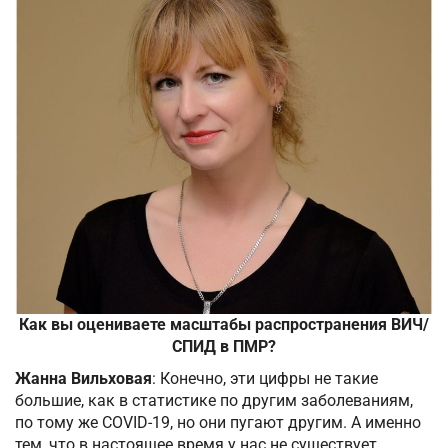
Как вы оцениваете масштабы распространения ВИЧ/
СПИД в ПМР?
Жанна Вильховая
: Конечно, эти цифры не такие
большие, как в статистике по другим заболеваниям,
по тому же COVID-19, но они пугают другим. А именно
тем, что в настоящее время у нас не существует