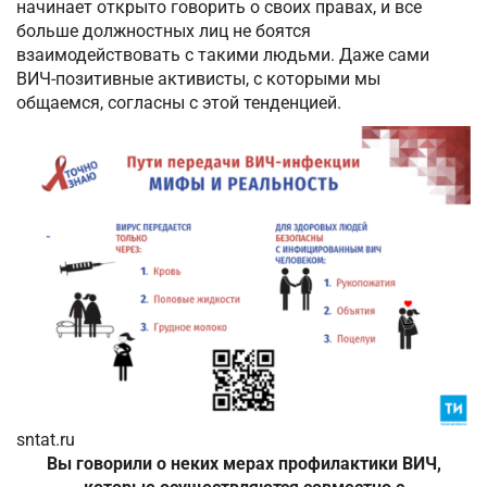
начинает открыто говорить о своих правах, и все
больше должностных лиц не боятся
взаимодействовать с такими людьми. Даже сами
ВИЧ-позитивные активисты, с которыми мы
общаемся, согласны с этой тенденцией.
sntat.ru
Вы говорили о неких мерах профилактики ВИЧ,