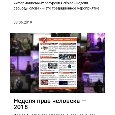
информационных ресурсов.Сейчас «Неделя
свободы слова» — это традиционное мероприятие
...
08.06.2019
Неделя прав человека —
2018