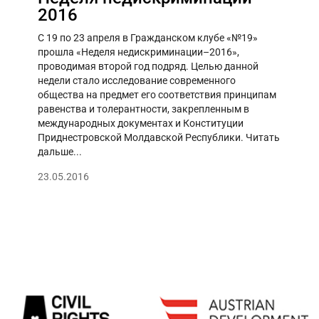
2016
С 19 по 23 апреля в Гражданском клубе «№19»
прошла «Неделя недискриминации–2016»,
проводимая второй год подряд. Целью данной
недели стало исследование современного
общества на предмет его соответствия принципам
равенства и толерантности, закрепленным в
международных документах и Конституции
Приднестровской Молдавской Республики. Читать
дальше...
23.05.2016