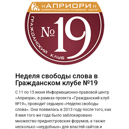
Неделя свободы слова в
Гражданском клубе №19
C 11 по 15 июня Информационно-правовой центр
«Априори», в рамках проекта «Гражданский клуб
№19», проводит седьмую «Неделю свободы
слова». Она появилась в 2013 году после того, как
8 мая того же года было заблокировано
множество приднестровских форумов, а также
несколько «неудобных» для властей сайтов и