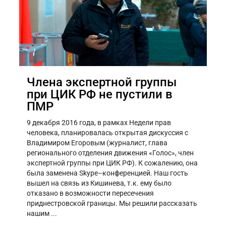
Члена экспертной группы
при ЦИК РФ не пустили в
ПМР
9 декабря 2016 года, в рамках Недели прав
человека, планировалась открытая дискуссия с
Владимиром Егоровым (журналист, глава
регионального отделения движения «Голос», член
экспертной группы при ЦИК РФ). К сожалению, она
была заменена Skype–конференцией. Наш гость
вышел на связь из Кишинева, т.к. ему было
отказано в возможности пересечения
приднестровской границы. Мы решили рассказать
нашим ...