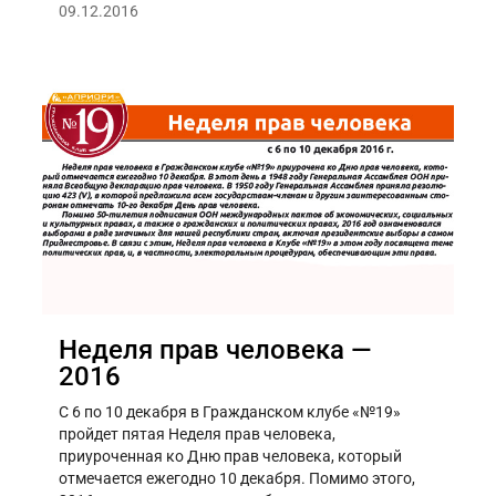
09.12.2016
Неделя прав человека —
2016
С 6 по 10 декабря в Гражданском клубе «№19»
пройдет пятая Неделя прав человека,
приуроченная ко Дню прав человека, который
отмечается ежегодно 10 декабря. Помимо этого,