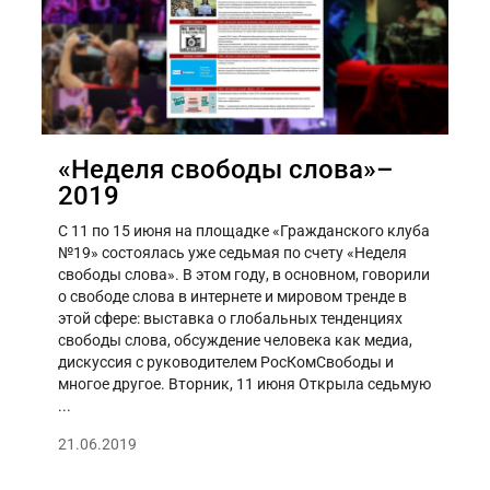
«Неделя свободы слова»–
2019
С 11 по 15 июня на площадке «Гражданского клуба
№19» состоялась уже седьмая по счету «Неделя
свободы слова». В этом году, в основном, говорили
о свободе слова в интернете и мировом тренде в
этой сфере: выставка о глобальных тенденциях
свободы слова, обсуждение человека как медиа,
дискуссия с руководителем РосКомСвободы и
многое другое. Вторник, 11 июня Открыла седьмую
...
21.06.2019