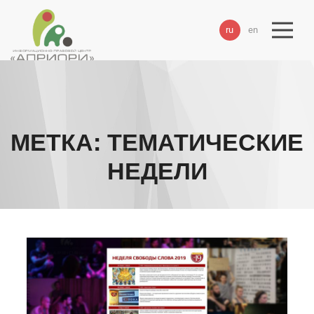
ru
en
МЕТКА:
ТЕМАТИЧЕСКИЕ
НЕДЕЛИ