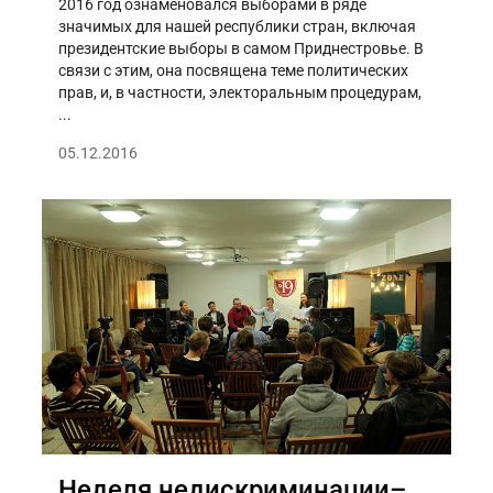
2016 год ознаменовался выборами в ряде
значимых для нашей республики стран, включая
президентские выборы в самом Приднестровье. В
связи с этим, она посвящена теме политических
прав, и, в частности, электоральным процедурам,
...
05.12.2016
Неделя недискриминации–