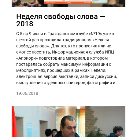
Неделя свободы слова —
2018
С 5 по 9 июня в Гражданском клубе «№19» уже в
шестой раз проходила традиционная «Неделя
свободы слова». Для тех, кто пропустил или не
смог ее посетить, Информационная служба ИПЦ
«Априори» подготовила материал, в котором
постаралась собрать максимум информации о
мероприятиях, прошедших в рамках Недели:
электронная версия выставки, записи дискуссий,
выступления отдельных спикеров, фотографии и ...
19.06.2018