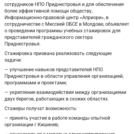
сотрудников НПО Приднестровья и для обеспечения
более эффективной помощи обществу,
Информационно-правовой центр «Априори», в
сотрудничестве с Миссией ОБСЕ в Молдове, объявляет
о проведении программы учебных стажировок для
представителей гражданского сектора
Приднестровья.
Стажировка призвана реализовать следующие
задачи:
— улучшение навыков представителей НПО
Приднестровья в области управления организацией,
программами и проектами;
— укрепление взаимодействия между организациями
двух берегов, работающих в схожих областях.
Стажеры получат возможность:
— принять участие в работе команды опытной
организации г.Кишинев;