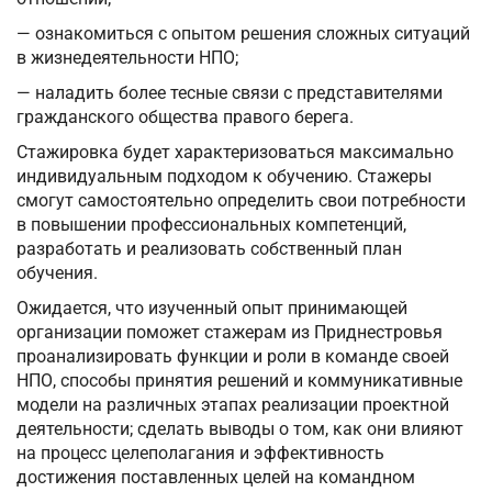
— ознакомиться с опытом решения сложных ситуаций
в жизнедеятельности НПО;
— наладить более тесные связи с представителями
гражданского общества правого берега.
Стажировка будет характеризоваться максимально
индивидуальным подходом к обучению. Стажеры
смогут самостоятельно определить свои потребности
в повышении профессиональных компетенций,
разработать и реализовать собственный план
обучения.
Ожидается, что изученный опыт принимающей
организации поможет стажерам из Приднестровья
проанализировать функции и роли в команде своей
НПО, способы принятия решений и коммуникативные
модели на различных этапах реализации проектной
деятельности; сделать выводы о том, как они влияют
на процесс целеполагания и эффективность
достижения поставленных целей на командном