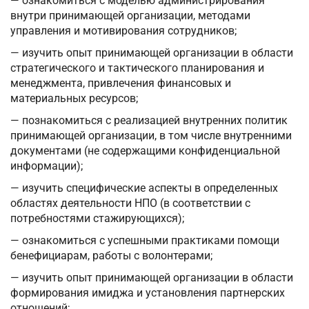
— ознакомиться с моделью администрирования
внутри принимающей организации, методами
управления и мотивирования сотрудников;
— изучить опыт принимающей организации в области
стратегического и тактического планирования и
менеджмента, привлечения финансовых и
материальных ресурсов;
— познакомиться с реализацией внутренних политик
принимающей организации, в том числе внутренними
документами (не содержащими конфиденциальной
информации);
— изучить специфические аспекты в определенных
областях деятельности НПО (в соответствии с
потребностями стажирующихся);
— ознакомиться с успешными практиками помощи
бенефициарам, работы с волонтерами;
— изучить опыт принимающей организации в области
формирования имиджа и установления партнерских
отношений;