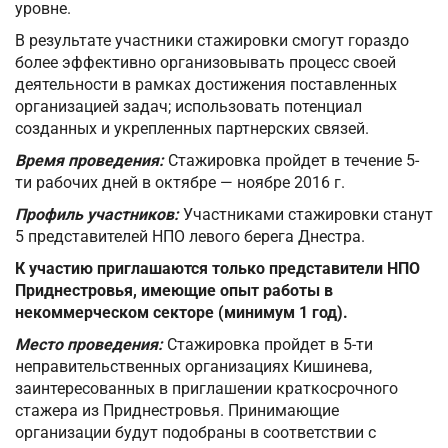
уровне.
В результате участники стажировки смогут гораздо
более эффективно организовывать процесс своей
деятельности в рамках достижения поставленных
организацией задач; использовать потенциал
созданных и укрепленных партнерских связей.
Время проведения:
Стажировка пройдет в течение 5-
ти рабочих дней в октябре — ноябре 2016 г.
Профиль участников:
Участниками стажировки станут
5 представителей НПО левого берега Днестра.
К участию приглашаются только представители НПО
Приднестровья, имеющие опыт работы в
некоммерческом секторе (минимум 1 год).
Место проведения:
Стажировка пройдет в 5-ти
неправительственных организациях Кишинева,
заинтересованных в приглашении краткосрочного
стажера из Приднестровья. Принимающие
организации будут подобраны в соответствии с