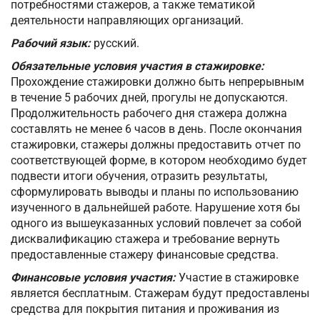
потребностями стажеров, а также тематикой
деятельности направляющих организаций.
Рабочий язык:
русский.
Обязательные условия участия в стажировке:
Прохождение стажировки должно быть непрерывным
в течение 5 рабочих дней, прогулы не допускаются.
Продолжительность рабочего дня стажера должна
составлять не менее 6 часов в день. После окончания
стажировки, стажеры должны предоставить отчет по
соответствующей форме, в котором необходимо будет
подвести итоги обучения, отразить результаты,
сформулировать выводы и планы по использованию
изученного в дальнейшей работе. Нарушение хотя бы
одного из вышеуказанных условий повлечет за собой
дисквалификацию стажера и требование вернуть
предоставленные стажеру финансовые средства.
Финансовые условия участия:
Участие в стажировке
является бесплатным. Стажерам будут предоставлены
средства для покрытия питания и проживания из