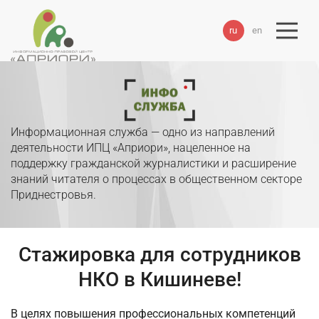
ru
en
Информационная служба — одно из направлений
деятельности ИПЦ «Априори», нацеленное на
поддержку гражданской журналистики и расширение
знаний читателя о процессах в общественном секторе
Приднестровья.
Стажировка для сотрудников
НКО в Кишиневе!
В целях повышения профессиональных компетенций