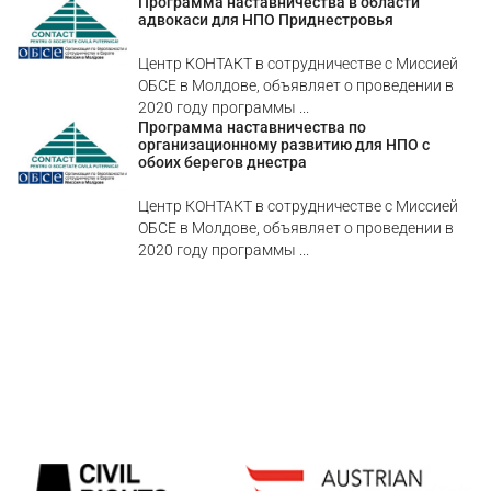
Программа наставничества в области
адвокаси для НПО Приднестровья
Центр КОНТАКТ в сотрудничестве с Миссией
ОБСЕ в Молдове, объявляет о проведении в
2020 году программы ...
Программа наставничества по
организационному развитию для НПО с
обоих берегов днестра
Центр КОНТАКТ в сотрудничестве с Миссией
ОБСЕ в Молдове, объявляет о проведении в
2020 году программы ...