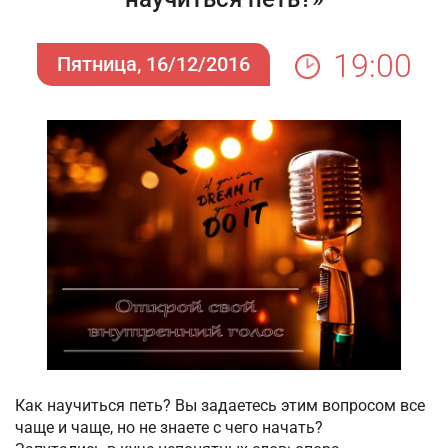
19:00
Пятница, 16/12/2016
Как научиться петь? Вы задаетесь этим вопросом все
чаще и чаще, но не знаете с чего начать?