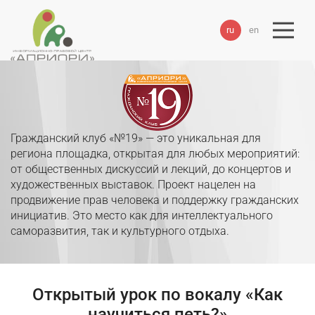
ru
en
Гражданский клуб «№19» — это уникальная для
региона площадка, открытая для любых мероприятий:
от общественных дискуссий и лекций, до концертов и
художественных выставок. Проект нацелен на
продвижение прав человека и поддержку гражданских
инициатив. Это место как для интеллектуального
саморазвития, так и культурного отдыха.
Открытый урок по вокалу «Как
научиться петь?»