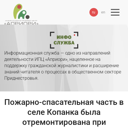
ru
en
Информационная служба — одно из направлений
деятельности ИПЦ «Априори», нацеленное на
поддержку гражданской журналистики и расширение
знаний читателя о процессах в общественном секторе
Приднестровья.
Пожарно-спасательная часть в
селе Копанка была
отремонтирована при