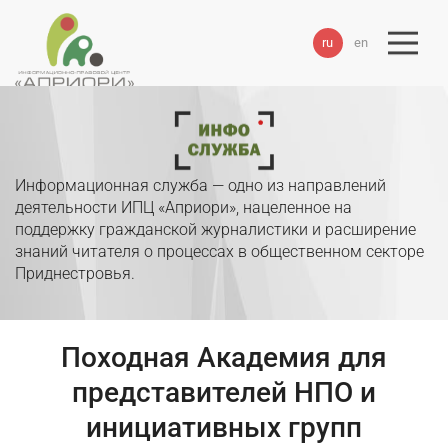
ru
en
Информационная служба — одно из направлений
деятельности ИПЦ «Априори», нацеленное на
поддержку гражданской журналистики и расширение
знаний читателя о процессах в общественном секторе
Приднестровья.
Походная Академия для
представителей НПО и
инициативных групп