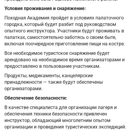
Условия проживания и снаряжение:
Походная Академия пройдет в условиях палаточного
городка, который будет разбит под руководством
опытного инструктора. Участники будут проживать в
палатках, самостоятельно заботясь о своем быте,
включая поочередное приготовление пищи на костре.
Все необходимое туристское снаряжение будет
арендовано на необходимое время организаторами и
предоставлено в пользование участникам.
Продукты, медикаменты, канцелярские
принадлежности — также будут обеспечены
организаторами.
Обеспечение безопасности:
В качестве специалиста для организации лагеря и
обеспечения техники безопасности привлечен
инструктор, обладающий многолетним опытом
организации и проведения туристических экспедиций.