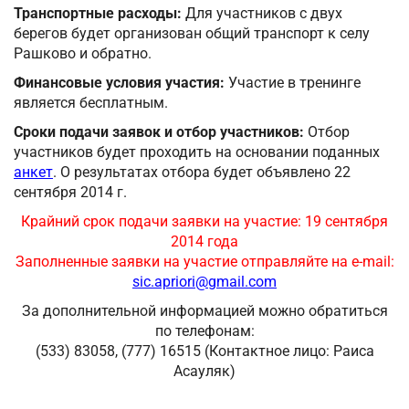
Транспортные расходы:
Для участников с двух
берегов будет организован общий транспорт к селу
Рашково и обратно.
Финансовые условия участия:
Участие в тренинге
является бесплатным.
Сроки подачи заявок и отбор участников:
Отбор
участников будет проходить на основании поданных
анкет
. О результатах отбора будет объявлено 22
сентября 2014 г.
Крайний срок подачи заявки на участие: 19 сентября
2014 года
Заполненные заявки на участие отправляйте на e-mail:
sic.apriori@gmail.com
За дополнительной информацией можно обратиться
по телефонам:
(533) 83058, (777) 16515 (Контактное лицо: Раиса
Асауляк)