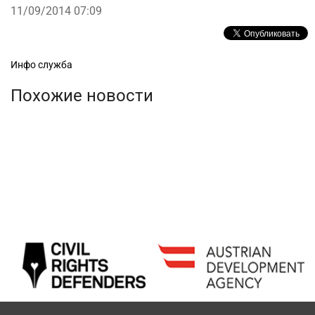
11/09/2014 07:09
Рубрики
Инфо служба
Похожие новости