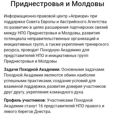
Приднестровья и Молдовы
Информационно-правовой центр «Априори» при
поддержке Совета Европы и Австрийского Агентства
по развитию в целях расширения партнерских связей
между НПО Приднестровья и Молдовы, развития
потенциала неправительственных организаций и
инициативных групп, а также укрепления тренерского
ресурса, проводит Походную Академию для
представителей НПО и инициативных групп
Приднестровья и Молдовы.
Задачи Походной Академии:
Основными задачами
Походной Академии являются обмен наиболее
успешными практиками; создание условий для
взаимной поддержки, развития доверия участников
друг другу, укрепления командного духа.
Профиль участников:
Участниками Походной
Академии станут 16 представителей НПО правого и
левого берегов Днестра.