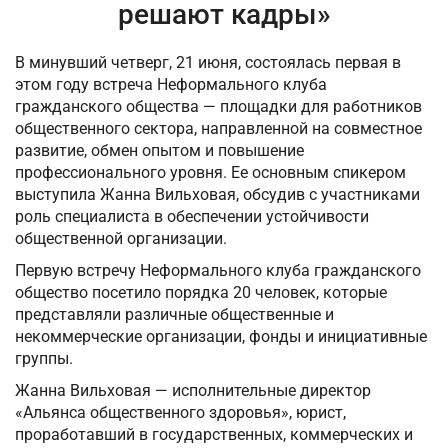
решают кадры»
В минувший четверг, 21 июня, состоялась первая в
этом году встреча Неформального клуба
гражданского общества — площадки для работников
общественного сектора, направленной на совместное
развитие, обмен опытом и повышение
профессионального уровня. Ее основным спикером
выступила Жанна Вильховая, обсудив с участниками
роль специалиста в обеспечении устойчивости
общественной организации.
Первую встречу Неформального клуба гражданского
общество посетило порядка 20 человек, которые
представляли различные общественные и
некоммерческие организации, фонды и инициативные
группы.
Жанна Вильховая — исполнительные директор
«Альянса общественного здоровья», юрист,
проработавший в государственных, коммерческих и