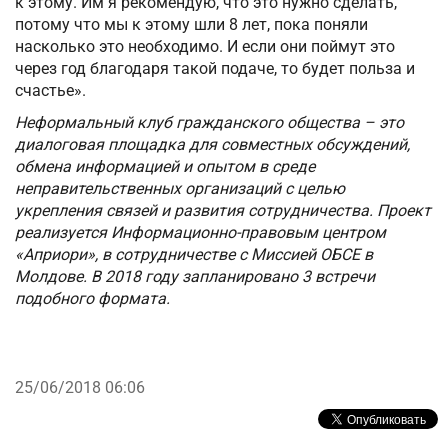
к этому. Им я рекомендую, что это нужно сделать,
потому что мы к этому шли 8 лет, пока поняли
насколько это необходимо. И если они поймут это
через год благодаря такой подаче, то будет польза и
счастье».
Неформальный клуб гражданского общества – это
диалоговая площадка для совместных обсуждений,
обмена информацией и опытом в среде
неправительственных организаций с целью
укрепления связей и развития сотрудничества. Проект
реализуется Информационно-правовым центром
«Априори», в сотрудничестве с Миссией ОБСЕ в
Молдове. В 2018 году запланировано 3 встречи
подобного формата.
25/06/2018 06:06