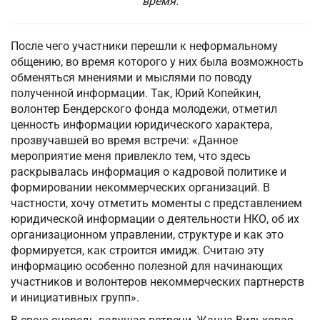
время.
После чего участники перешли к неформальному
общению, во время которого у них была возможность
обменяться мнениями и мыслями по поводу
полученной информации. Так, Юрий Копейкин,
волонтер Бендерского фонда молодежи, отметил
ценность информации юридического характера,
прозвучавшей во время встречи: «Данное
мероприятие меня привлекло тем, что здесь
раскрывалась информация о кадровой политике и
формировании некоммерческих организаций. В
частности, хочу отметить моменты с представлением
юридической информации о деятельности НКО, об их
организационном управлении, структуре и как это
формируется, как строится имидж. Считаю эту
информацию особенно полезной для начинающих
участников и волонтеров некоммерческих партнерств
и инициативных групп».