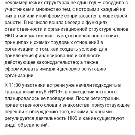
некоммерческих структурах не один год — обсудила с
участниками множество тем, с которыми каждый из
них в той или иной форме соприкасается в ходе своей
работы. В их число вошла беседа о функциях,
ответственности и организационной структуре членов
НКО и инициативных групп; основных положениях,
принципах и схемах трудовых отношений в
организации; о том, как создать условия для
привлечения финансирования и соблюсти
действующее законодательство; а также
сформировать имидж и деловую репутацию
организации.
К 11:00 участники встречи уже начали подходить в
Гражданский клуб «№19», в помещении которого
планировалось ее проведение. После регистрации,
приветственного слова и знакомства, присутствующие
перешли к обсуждению того, какими законами
регулируется деятельность НКО и какие существуют
виды объединений.