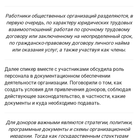
Работники общественных организаций разделяются, в
первую очередь, по характеру юридических трудовых
взаимоотношений: работая по срочному трудовому
договору или заключенному на неопределенный срок,
по гражданско-правовому договору личного найма
или оказания услуг, а также участвуя как члены.
Далее спикер вместе с участниками обсудила роль
персонала в документационном обеспечении
деятельности организации. Поговорили о том, как
создать условия для привлечения доноров, соблюдая
действующее законодательство, в частности, какие
документы и куда необходимо подавать.
Для доноров важными являются стратегии, политики,
программные документы и схемы организационной
иерархии. Тогда как государственным структурам