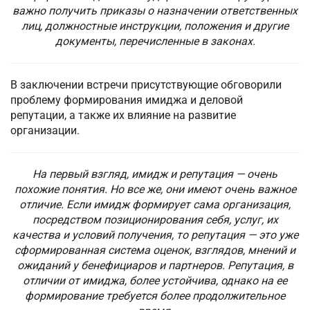
важно получить приказы о назначении ответственных
лиц, должностные инструкции, положения и другие
документы, перечисленные в законах.
В заключении встречи присутствующие обговорили
проблему формирования имиджа и деловой
репутации, а также их влияние на развитие
организации.
На первый взгляд, имидж и репутация — очень
похожие понятия. Но все же, они имеют очень важное
отличие. Если имидж формирует сама организация,
посредством позиционирования себя, услуг, их
качества и условий получения, то репутация — это уже
сформированная система оценок, взглядов, мнений и
ожиданий у бенефициаров и партнеров. Репутация, в
отличии от имиджа, более устойчива, однако на ее
формирование требуется более продолжительное