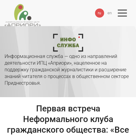
ru
en
Информационная служба — одно из направлений
деятельности ИПЦ «Априори», нацеленное на
поддержку гражданской журналистики и расширение
знаний читателя о процессах в общественном секторе
Приднестровья.
Первая встреча
Неформального клуба
гражданского общества: «Все