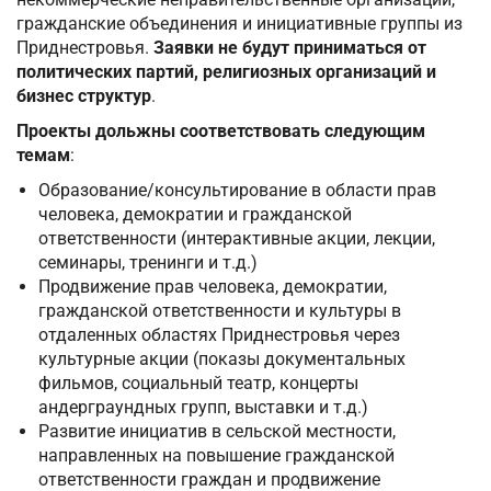
гражданские объединения и инициативные группы из
Приднестровья.
Заявки не будут приниматься от
политических партий, религиозных организаций и
бизнес структур
.
Проекты дольжны соответствовать следующим
темам
:
Образование/консультирование в области прав
человека, демократии и гражданской
ответственности (интерактивные акции, лекции,
семинары, тренинги и т.д.)
Продвижение прав человека, демократии,
гражданской ответственности и культуры в
отдаленных областях Приднестровья через
культурные акции (показы документальных
фильмов, социальный театр, концерты
андерграундных групп, выставки и т.д.)
Развитие инициатив в сельской местности,
направленных на повышение гражданской
ответственности граждан и продвижение