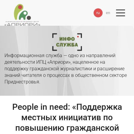
ru
en
Информационная служба — одно из направлений
деятельности ИПЦ «Априори», нацеленное на
поддержку гражданской журналистики и расширение
знаний читателя о процессах в общественном секторе
Приднестровья.
People in need: «Поддержка
местных инициатив по
повышению гражданской