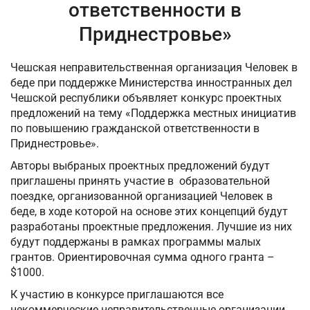
ответственности в
Приднестровье»
Чешская неправительственная организация Человек в
беде при поддержке Министерства инностранных дел
Чешской республики объявляет конкурс проектных
предложений на тему «Поддержка местных инициатив
по повышению гражданской ответственности в
Приднестровье».
Авторы выбраных проектных предложений будут
приглашены принять участие в образовательной
поездке, организованной организацией Человек в
беде, в ходе которой на основе этих концепций будут
разработаны проектные предложения. Лучшие из них
будут поддержаны в рамках программы малых
грантов. Ориентировочная сумма одного гранта –
$1000.
К участию в конкурсе приглашаются все
некоммерческие неправительственные организации,