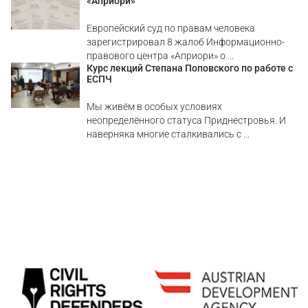
«Априори»
Европейский суд по правам человека
зарегистрировал 8 жалоб Информационно-
правового центра «Априори» о ...
Курс лекций Степана Поповского по работе с
ЕСПЧ
Мы живём в особых условиях
неопределённого статуса Приднестровья. И
наверняка многие сталкивались с ...