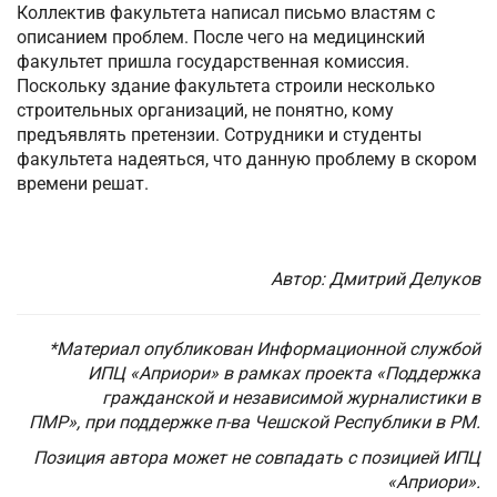
Коллектив факультета написал письмо властям с
описанием проблем. После чего на медицинский
факультет пришла государственная комиссия.
Поскольку здание факультета строили несколько
строительных организаций, не понятно, кому
предъявлять претензии. Сотрудники и студенты
факультета надеяться, что данную проблему в скором
времени решат.
Автор: Дмитрий Делуков
*Материал опубликован Информационной службой
ИПЦ «Априори» в рамках проекта «Поддержка
гражданской и независимой журналистики в
ПМР»,
при поддержке п-ва Чешской Республики в РМ.
Позиция автора может не совпадать с позицией ИПЦ
«Априори».