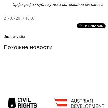
Орфография публикуемых материалов сохранена.
21/07/2017 10:07
Рубрики
Инфо служба
Похожие новости