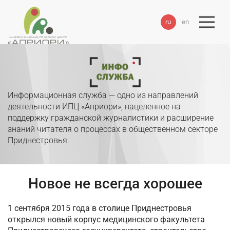
ru
en
Информационная служба — одно из направлений
деятельности ИПЦ «Априори», нацеленное на
поддержку гражданской журналистики и расширение
знаний читателя о процессах в общественном секторе
Приднестровья.
Новое не всегда хорошее
1 сентября 2015 года в столице Приднестровья
открылся новый корпус медицинского факультета