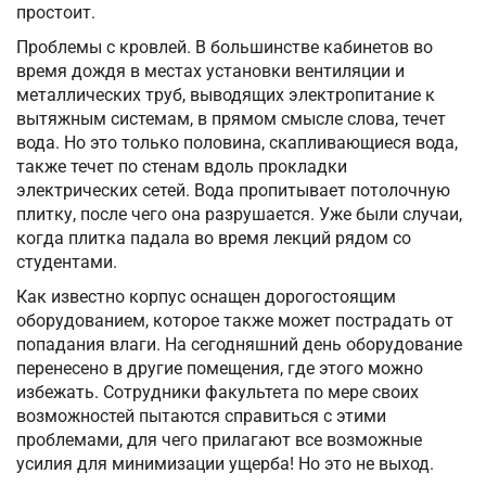
простоит.
Проблемы с кровлей. В большинстве кабинетов во
время дождя в местах установки вентиляции и
металлических труб, выводящих электропитание к
вытяжным системам, в прямом смысле слова, течет
вода. Но это только половина, скапливающиеся вода,
также течет по стенам вдоль прокладки
электрических сетей. Вода пропитывает потолочную
плитку, после чего она разрушается. Уже были случаи,
когда плитка падала во время лекций рядом со
студентами.
Как известно корпус оснащен дорогостоящим
оборудованием, которое также может пострадать от
попадания влаги. На сегодняшний день оборудование
перенесено в другие помещения, где этого можно
избежать. Сотрудники факультета по мере своих
возможностей пытаются справиться с этими
проблемами, для чего прилагают все возможные
усилия для минимизации ущерба! Но это не выход.