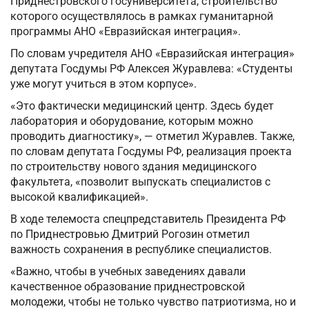
Приднестровского госуниверситета, строительство
которого осуществлялось в рамках гуманитарной
программы АНО «Евразийская интеграция».
По словам учредителя АНО «Евразийская интеграция»
депутата Госдумы РФ Алексея Журавлева: «Студенты
уже могут учиться в этом корпусе».
«Это фактически медицинский центр. Здесь будет
лаборатория и оборудование, которым можно
проводить диагностику», — отметил Журавлев. Также,
по словам депутата Госдумы РФ, реализация проекта
по строительству нового здания медицинского
факультета, «позволит выпускать специалистов с
высокой квалификацией».
В ходе телемоста спецпредставитель Президента РФ
по Приднестровью Дмитрий Рогозин отметил
важность сохранения в республике специалистов.
«Важно, чтобы в учебных заведениях давали
качественное образование приднестровской
молодежи, чтобы не только чувство патриотизма, но и