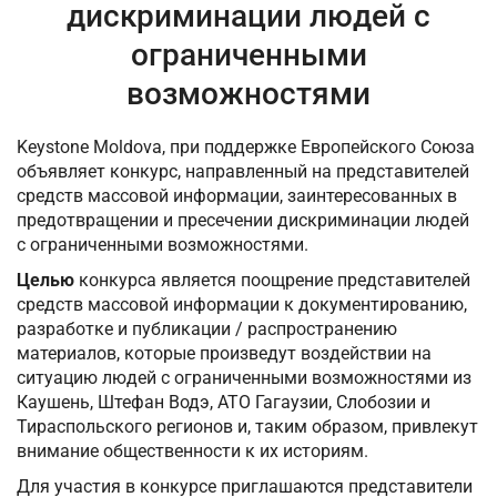
дискриминации людей с
ограниченными
возможностями
Keystone Moldova, при поддержке Европейского Союза
объявляет конкурс, направленный на представителей
средств массовой информации, заинтересованных в
предотвращении и пресечении дискриминации людей
с ограниченными возможностями.
Целью
конкурса является поощрение представителей
средств массовой информации к документированию,
разработке и публикации / распространению
материалов, которые произведут воздействии на
ситуацию людей с ограниченными возможностями из
Каушень, Штефан Водэ, АТО Гагаузии, Слобозии и
Тираспольского регионов и, таким образом, привлекут
внимание общественности к их историям.
Для участия в конкурсе приглашаются представители