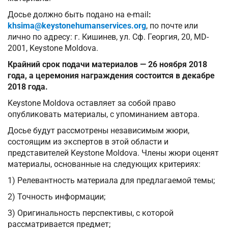
Досье должно быть подано на e-mail
:
khsima@keystonehumanservices.org
, по почте или
лично по адресу: г. Кишинев, ул. Сф. Георгия, 20, MD-
2001, Keystone Moldova.
Крайний срок подачи материалов — 26 ноября 2018
года, а церемония награждения состоится в декабре
2018 года.
Keystone Moldova оставляет за собой право
опубликовать материалы, с упоминанием автора.
Досье будут рассмотрены независимым жюри,
состоящим из экспертов в этой области и
представителей Keystone Moldova. Члены жюри оценят
материалы, основанные на следующих критериях:
1) Релевантность материала для предлагаемой темы;
2) Точность информации;
3) Оригинальность перспективы, с которой
рассматривается предмет;