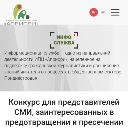
ru
en
Информационная служба — одно из направлений
деятельности ИПЦ «Априори», нацеленное на
поддержку гражданской журналистики и расширение
знаний читателя о процессах в общественном секторе
Приднестровья.
Конкурс для представителей
СМИ, заинтересованных в
предотвращении и пресечении