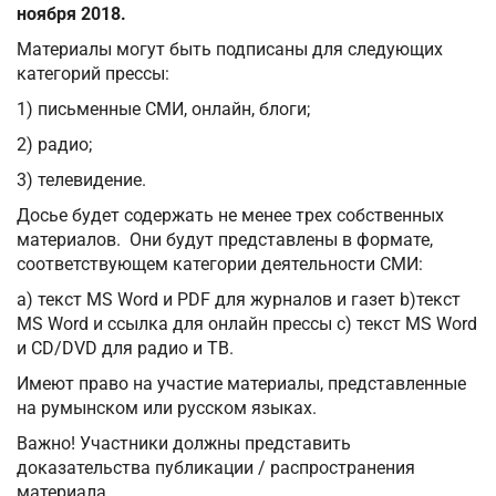
ноября 2018.
Материалы могут быть подписаны для следующих
категорий прессы:
1) письменные СМИ, онлайн, блоги;
2) радио;
3) телевидение.
Досье будет содержать не менее трех собственных
материалов. Они будут представлены в формате,
соответствующем категории деятельности СМИ:
a) текст MS Word и PDF для журналов и газет b)текст
MS Word и ссылка для онлайн прессы c) текст MS Word
и CD/DVD для радио и ТВ.
Имеют право на участие материалы, представленные
на румынском или русском языках.
Важно! Участники должны представить
доказательства публикации / распространения
материала.