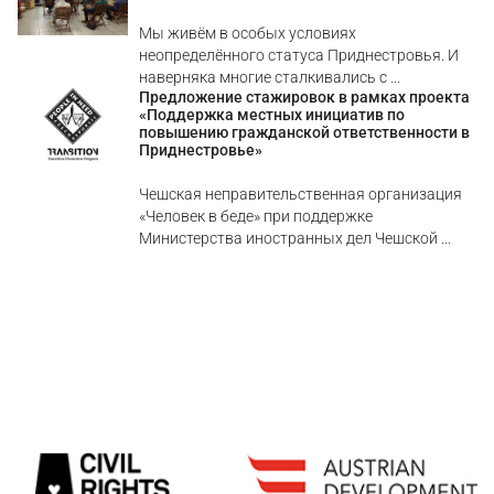
Мы живём в особых условиях
неопределённого статуса Приднестровья. И
наверняка многие сталкивались с ...
Предложение стажировок в рамках проекта
«Поддержка местных инициатив по
повышению гражданской ответственности в
Приднестровье»
Чешская неправительственная организация
«Человек в беде» при поддержке
Министерства иностранных дел Чешской ...