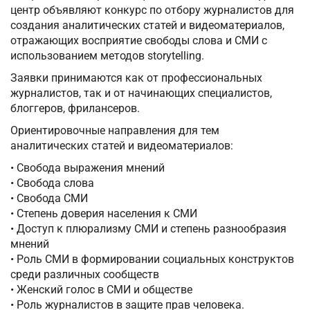
центр объявляют конкурс по отбору журналистов для
создания аналитических статей и видеоматериалов,
отражающих восприятие свободы слова и СМИ с
использованием методов storytelling.
Заявки принимаются как от профессиональных
журналистов, так и от начинающих специалистов,
блоггеров, фрилансеров.
Ориентировочные направления для тем
аналитических статей и видеоматериалов:
• Свобода выражения мнений
• Свобода слова
• Свобода СМИ
• Степень доверия населения к СМИ
• Доступ к плюрализму СМИ и степень разнообразия
мнений
• Роль СМИ в формировании социальных конструктов
среди различных сообществ
• Женский голос в СМИ и обществе
• Роль журналистов в защите прав человека.