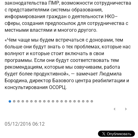
законодательства ПМР, возможности сотрудничества
с представителями системы образования,
информирования граждан о деятельности НКО–
сферы, создания предпосылок для сотрудничества с
местными властями и многого другого.
«Чем чаще мы будем встречаться с донорами, тем
больше они будут знать о тех проблемах, которые нас
волнуют и которые стоит включать в свои
программы. Если они будут соответствовать тем
рекомендациям, которые мы озвучиваем, работа
будет более продуктивной», — замечает Людмила
Бородина, директор Базового центра реабилитации и
консультирования ОСОРЦ.
05/12/2016 06:12