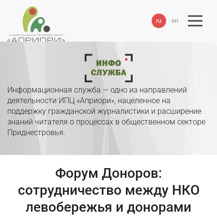
ru
en
Информационная служба — одно из направлений
деятельности ИПЦ «Априори», нацеленное на
поддержку гражданской журналистики и расширение
знаний читателя о процессах в общественном секторе
Приднестровья.
Форум Доноров:
сотрудничество между НКО
левобережья и донорами