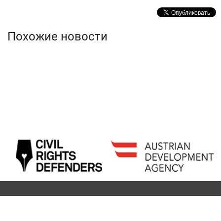
Похожие новости