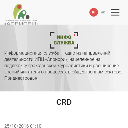
ru
en
Информационная служба — одно из направлений
деятельности ИПЦ «Априори», нацеленное на
поддержку гражданской журналистики и расширение
знаний читателя о процессах в общественном секторе
Приднестровья.
CRD
25/10/2016 01:10